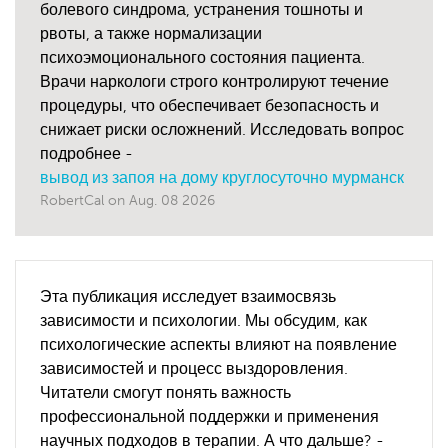
болевого синдрома, устранения тошноты и
рвоты, а также нормализации
психоэмоционального состояния пациента.
Врачи наркологи строго контролируют течение
процедуры, что обеспечивает безопасность и
снижает риски осложнений. Исследовать вопрос
подробнее -
вывод из запоя на дому круглосуточно мурманск
RobertCal
on
Aug. 08 2026
Эта публикация исследует взаимосвязь
зависимости и психологии. Мы обсудим, как
психологические аспекты влияют на появление
зависимостей и процесс выздоровления.
Читатели смогут понять важность
профессиональной поддержки и применения
научных подходов в терапии. А что дальше? -