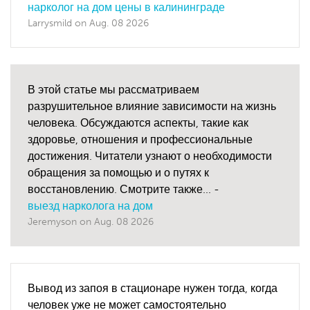
нарколог на дом цены в калининграде
Larrysmild
on
Aug. 08 2026
В этой статье мы рассматриваем
разрушительное влияние зависимости на жизнь
человека. Обсуждаются аспекты, такие как
здоровье, отношения и профессиональные
достижения. Читатели узнают о необходимости
обращения за помощью и о путях к
восстановлению. Смотрите также... -
выезд нарколога на дом
Jeremyson
on
Aug. 08 2026
Вывод из запоя в стационаре нужен тогда, когда
человек уже не может самостоятельно