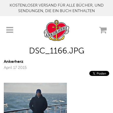
KOSTENLOSER VERSAND FÜR ALLE BÜCHER, UND
SENDUNGEN, DIE EIN BUCH ENTHALTEN
DSC_1166.JPG
Ankerherz
April 17 2015