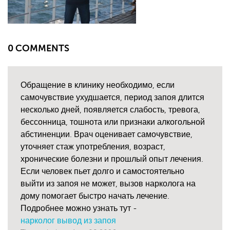
0 COMMENTS
Обращение в клинику необходимо, если
самочувствие ухудшается, период запоя длится
несколько дней, появляется слабость, тревога,
бессонница, тошнота или признаки алкогольной
абстиненции. Врач оценивает самочувствие,
уточняет стаж употребления, возраст,
хронические болезни и прошлый опыт лечения.
Если человек пьет долго и самостоятельно
выйти из запоя не может, вызов нарколога на
дому помогает быстро начать лечение.
Подробнее можно узнать тут -
нарколог вывод из запоя