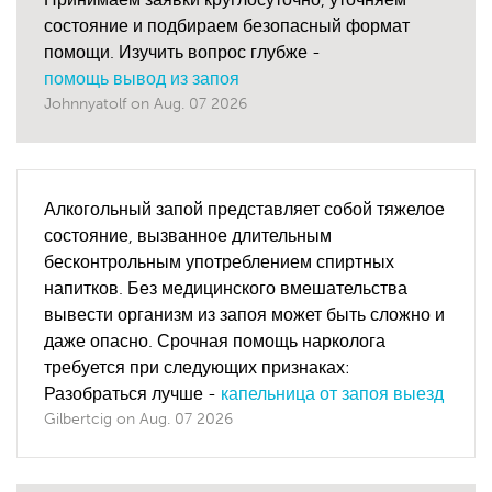
состояние и подбираем безопасный формат
помощи. Изучить вопрос глубже -
помощь вывод из запоя
Johnnyatolf
on
Aug. 07 2026
Алкогольный запой представляет собой тяжелое
состояние, вызванное длительным
бесконтрольным употреблением спиртных
напитков. Без медицинского вмешательства
вывести организм из запоя может быть сложно и
даже опасно. Срочная помощь нарколога
требуется при следующих признаках:
Разобраться лучше -
капельница от запоя выезд
Gilbertcig
on
Aug. 07 2026