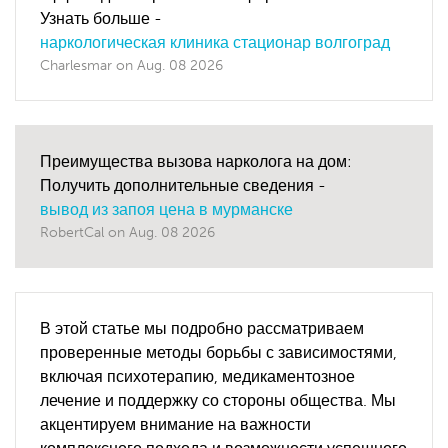
Узнать больше -
наркологическая клиника стационар волгоград
Charlesmar
on
Aug. 08 2026
Преимущества вызова нарколога на дом:
Получить дополнительные сведения -
вывод из запоя цена в мурманске
RobertCal
on
Aug. 08 2026
В этой статье мы подробно рассматриваем
проверенные методы борьбы с зависимостями,
включая психотерапию, медикаментозное
лечение и поддержку со стороны общества. Мы
акцентируем внимание на важности