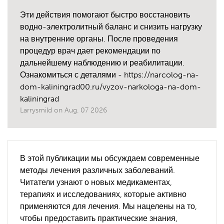
Эти действия помогают быстро восстановить
водно-электролитный баланс и снизить нагрузку
на внутренние органы. После проведения
процедур врач дает рекомендации по
дальнейшему наблюдению и реабилитации.
Ознакомиться с деталями - https://narcolog-na-
dom-kaliningrad00.ru/vyzov-narkologa-na-dom-
kaliningrad
Larrysmild
on
Aug. 07 2026
В этой публикации мы обсуждаем современные
методы лечения различных заболеваний.
Читатели узнают о новых медикаментах,
терапиях и исследованиях, которые активно
применяются для лечения. Мы нацелены на то,
чтобы предоставить практические знания,