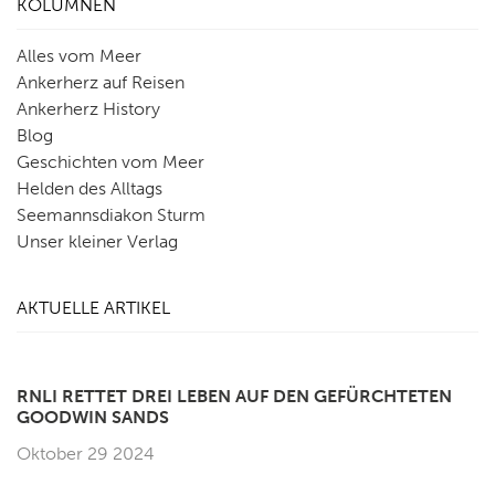
KOLUMNEN
Alles vom Meer
Ankerherz auf Reisen
Ankerherz History
Blog
Geschichten vom Meer
Helden des Alltags
Seemannsdiakon Sturm
Unser kleiner Verlag
AKTUELLE ARTIKEL
RNLI RETTET DREI LEBEN AUF DEN GEFÜRCHTETEN
GOODWIN SANDS
Oktober 29 2024