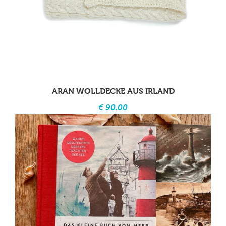
ARAN WOLLDECKE AUS IRLAND
€ 90.00