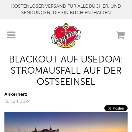
KOSTENLOSER VERSAND FÜR ALLE BÜCHER, UND
SENDUNGEN, DIE EIN BUCH ENTHALTEN
BLACKOUT AUF USEDOM:
STROMAUSFALL AUF DER
OSTSEEINSEL
Ankerherz
Juli 24 2024