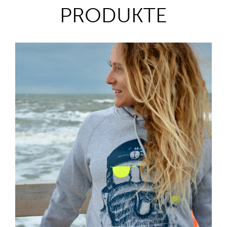
PRODUKTE