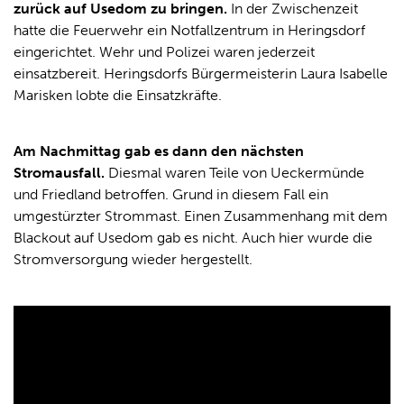
zurück auf Usedom zu bringen.
In der Zwischenzeit
hatte die Feuerwehr ein Notfallzentrum in Heringsdorf
eingerichtet. Wehr und Polizei waren jederzeit
einsatzbereit. Heringsdorfs Bürgermeisterin Laura Isabelle
Marisken lobte die Einsatzkräfte.
Am Nachmittag gab es dann den nächsten
Stromausfall.
Diesmal waren Teile von Ueckermünde
und Friedland betroffen. Grund in diesem Fall ein
umgestürzter Strommast. Einen Zusammenhang mit dem
Blackout auf Usedom gab es nicht. Auch hier wurde die
Stromversorgung wieder hergestellt.