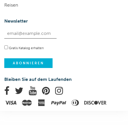
Reisen
Newsletter
Gratis Katalog erhalten
Bleiben Sie auf dem Laufenden