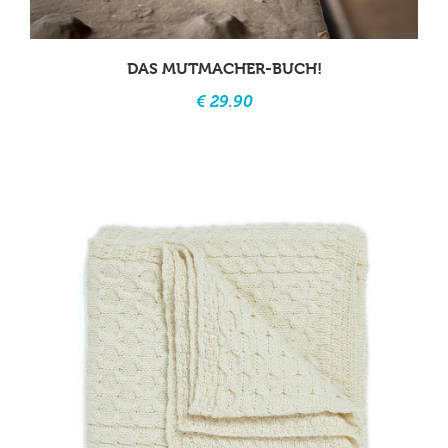
DAS MUTMACHER-BUCH!
€ 29.90