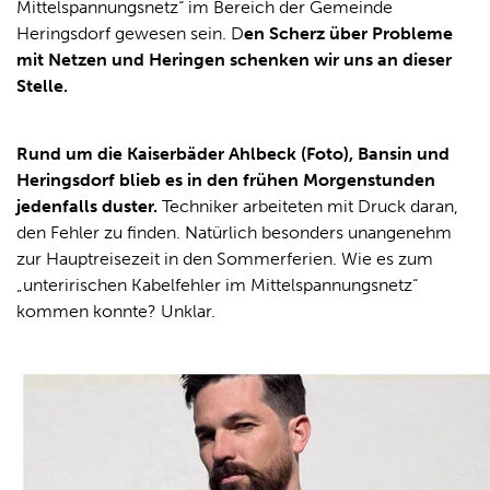
Mittelspannungsnetz“ im Bereich der Gemeinde
Heringsdorf gewesen sein. D
en Scherz über Probleme
mit Netzen und Heringen schenken wir uns an dieser
Stelle.
Rund um die Kaiserbäder Ahlbeck (Foto), Bansin und
Heringsdorf blieb es in den frühen Morgenstunden
jedenfalls duster.
Techniker arbeiteten mit Druck daran,
den Fehler zu finden. Natürlich besonders unangenehm
zur Hauptreisezeit in den Sommerferien. Wie es zum
„unteririschen Kabelfehler im Mittelspannungsnetz“
kommen konnte? Unklar.