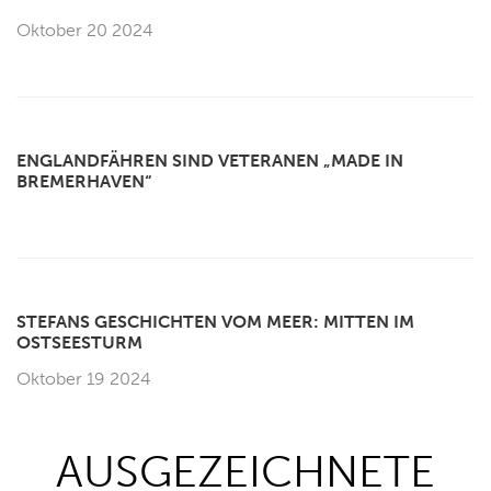
Oktober 20 2024
ENGLANDFÄHREN SIND VETERANEN „MADE IN
BREMERHAVEN“
STEFANS GESCHICHTEN VOM MEER: MITTEN IM
OSTSEESTURM
Oktober 19 2024
AUSGEZEICHNETE