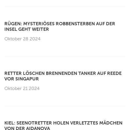
RÜGEN: MYSTERIÖSES ROBBENSTERBEN AUF DER
INSEL GEHT WEITER
Oktober 28 2024
RETTER LÖSCHEN BRENNENDEN TANKER AUF REEDE
VOR SINGAPUR
Oktober 21 2024
KIEL: SEENOTRETTER HOLEN VERLETZTES MÄDCHEN
VON DER AIDANOVA