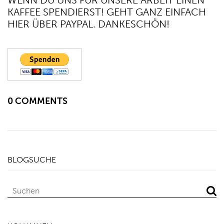
KAFFEE SPENDIERST! GEHT GANZ EINFACH
HIER ÜBER PAYPAL. DANKESCHÖN!
0 COMMENTS
BLOGSUCHE