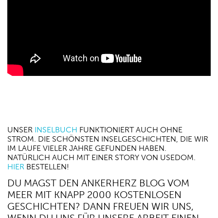
UNSER
INSELBUCH
FUNKTIONIERT AUCH OHNE
STROM. DIE SCHÖNSTEN INSELGESCHICHTEN, DIE WIR
IM LAUFE VIELER JAHRE GEFUNDEN HABEN.
NATÜRLICH AUCH MIT EINER STORY VON USEDOM.
HIER
BESTELLEN!
DU MAGST DEN ANKERHERZ BLOG VOM
MEER MIT KNAPP 2000 KOSTENLOSEN
GESCHICHTEN? DANN FREUEN WIR UNS,
WENN DU UNS FÜR UNSERE ARBEIT EINEN