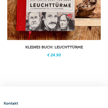
KLEINES BUCH: LEUCHTTÜRME
€ 24.90
Kontakt