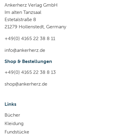
Ankerherz Verlag GmbH
Im alten Tanzsaal
Estetalstraße 8
21279 Hollenstedt, Germany
+49(0) 4165 22 38 8 11
info@ankerherz.de
Shop & Bestellungen
+49(0) 4165 22 38 8 13
shop@ankerherz.de
Links
Bücher
Kleidung
Fundstücke