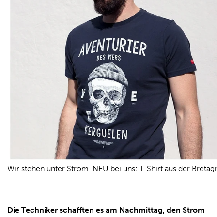
Wir stehen unter Strom. NEU bei uns: T-Shirt aus der Bretag
Die Techniker schafften es am Nachmittag, den Strom