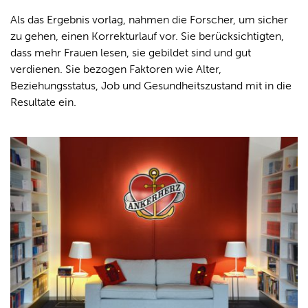
Als das Ergebnis vorlag, nahmen die Forscher, um sicher
zu gehen, einen Korrekturlauf vor. Sie berücksichtigten,
dass mehr Frauen lesen, sie gebildet sind und gut
verdienen. Sie bezogen Faktoren wie Alter,
Beziehungsstatus, Job und Gesundheitszustand mit in die
Resultate ein.