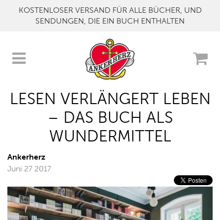
KOSTENLOSER VERSAND FÜR ALLE BÜCHER, UND
SENDUNGEN, DIE EIN BUCH ENTHALTEN
LESEN VERLÄNGERT LEBEN
– DAS BUCH ALS
WUNDERMITTEL
Ankerherz
Juni 27 2017