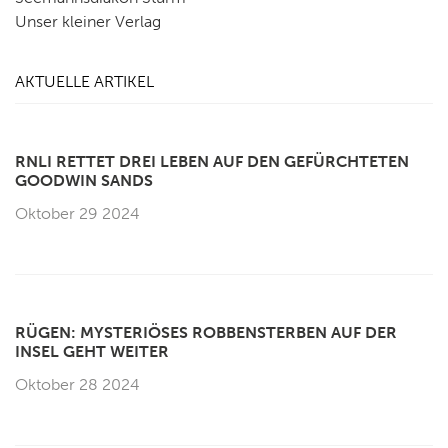
Unser kleiner Verlag
AKTUELLE ARTIKEL
RNLI RETTET DREI LEBEN AUF DEN GEFÜRCHTETEN
GOODWIN SANDS
Oktober 29 2024
RÜGEN: MYSTERIÖSES ROBBENSTERBEN AUF DER
INSEL GEHT WEITER
Oktober 28 2024