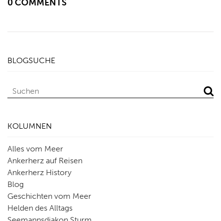
0 COMMENTS
BLOGSUCHE
KOLUMNEN
Alles vom Meer
Ankerherz auf Reisen
Ankerherz History
Blog
Geschichten vom Meer
Helden des Alltags
Seemannsdiakon Sturm