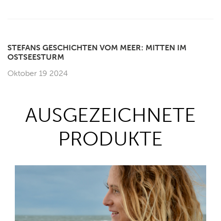
STEFANS GESCHICHTEN VOM MEER: MITTEN IM
OSTSEESTURM
Oktober 19 2024
AUSGEZEICHNETE
PRODUKTE