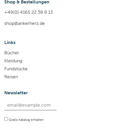
Shop & Bestellungen
+49(0) 4165 22 38 8 13
shop@ankerherz.de
Links
Bücher
Kleidung
Fundstücke
Reisen
Newsletter
Gratis Katalog erhalten