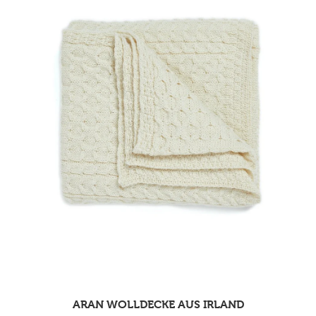
ARAN WOLLDECKE AUS IRLAND