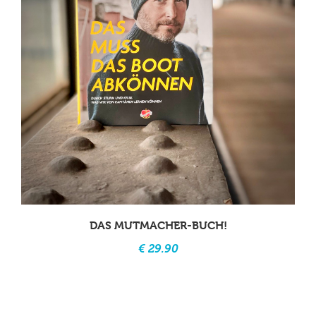
DAS MUTMACHER-BUCH!
€ 29.90