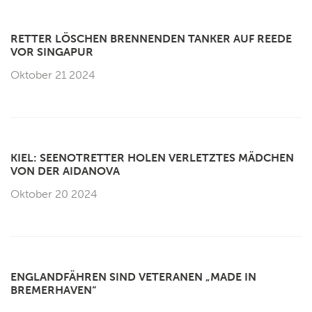
RETTER LÖSCHEN BRENNENDEN TANKER AUF REEDE
VOR SINGAPUR
Oktober 21 2024
KIEL: SEENOTRETTER HOLEN VERLETZTES MÄDCHEN
VON DER AIDANOVA
Oktober 20 2024
ENGLANDFÄHREN SIND VETERANEN „MADE IN
BREMERHAVEN“