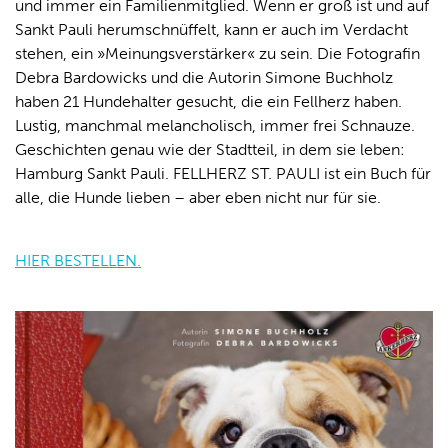
und immer ein Familienmitglied. Wenn er groß ist und auf
Sankt Pauli herumschnüffelt, kann er auch im Verdacht
stehen, ein »Meinungsverstärker« zu sein. Die Fotografin
Debra Bardowicks und die Autorin Simone Buchholz
haben 21 Hundehalter gesucht, die ein Fellherz haben.
Lustig, manchmal melancholisch, immer frei Schnauze.
Geschichten genau wie der Stadtteil, in dem sie leben:
Hamburg Sankt Pauli. FELLHERZ ST. PAULI ist ein Buch für
alle, die Hunde lieben – aber eben nicht nur für sie.
HIER BESTELLEN.