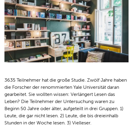
3635 Teilnehmer hat die große Studie. Zwölf Jahre haben
die Forscher der renommierten Yale Universität daran
gearbeitet. Sie wollten wissen: Verlängert Lesen das
Leben? Die Teilnehmer der Untersuchung waren zu
Beginn 50 Jahre oder älter, aufgeteilt in drei Gruppen. 1)
Leute, die gar nicht lesen. 2) Leute, die bis dreieinhalb
Stunden in der Woche lesen. 3) Vielleser.