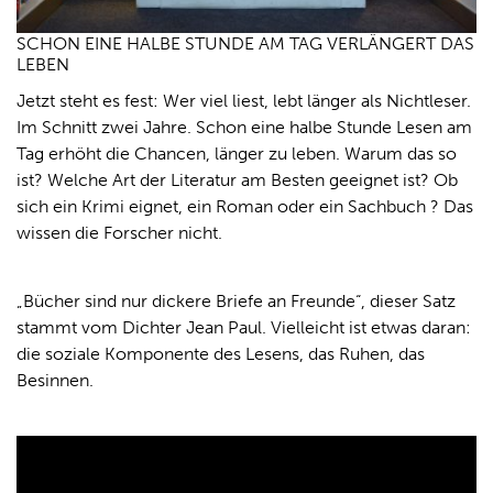
SCHON EINE HALBE STUNDE AM TAG VERLÄNGERT DAS
LEBEN
Jetzt steht es fest: Wer viel liest, lebt länger als Nichtleser.
Im Schnitt zwei Jahre. Schon eine halbe Stunde Lesen am
Tag erhöht die Chancen, länger zu leben. Warum das so
ist? Welche Art der Literatur am Besten geeignet ist? Ob
sich ein Krimi eignet, ein Roman oder ein Sachbuch ? Das
wissen die Forscher nicht.
„Bücher sind nur dickere Briefe an Freunde“, dieser Satz
stammt vom Dichter Jean Paul. Vielleicht ist etwas daran:
die soziale Komponente des Lesens, das Ruhen, das
Besinnen.