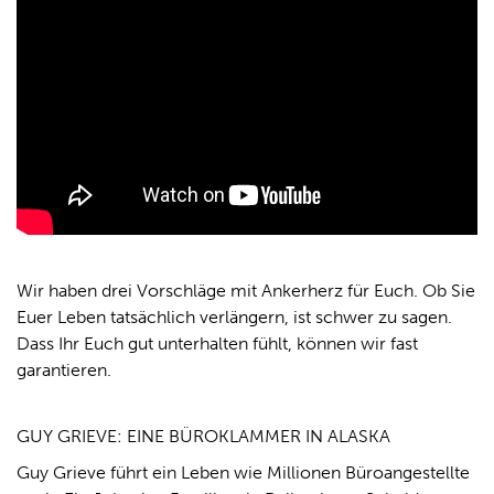
Wir haben drei Vorschläge mit Ankerherz für Euch. Ob Sie
Euer Leben tatsächlich verlängern, ist schwer zu sagen.
Dass Ihr Euch gut unterhalten fühlt, können wir fast
garantieren.
GUY GRIEVE: EINE BÜROKLAMMER IN ALASKA
Guy Grieve führt ein Leben wie Millionen Büroangestellte