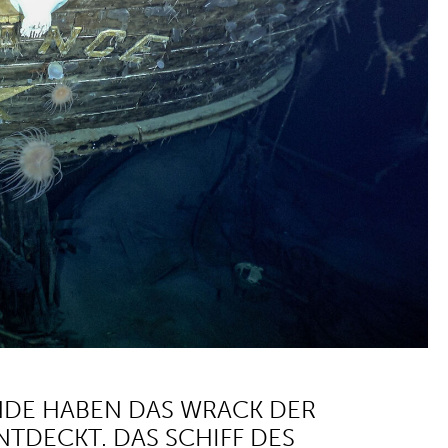
ENDE HABEN DAS WRACK DER
TDECKT. DAS SCHIFF DES