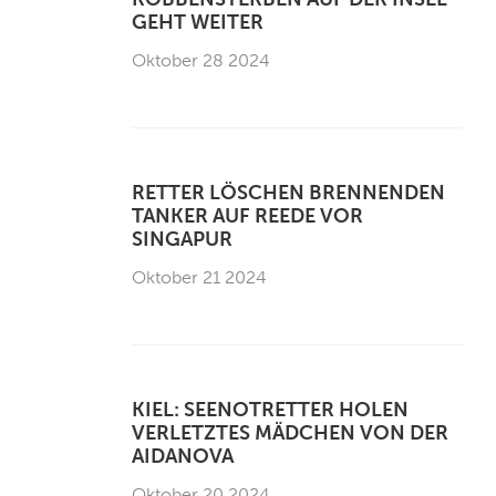
GEHT WEITER
Oktober 28 2024
RETTER LÖSCHEN BRENNENDEN
TANKER AUF REEDE VOR
SINGAPUR
Oktober 21 2024
KIEL: SEENOTRETTER HOLEN
VERLETZTES MÄDCHEN VON DER
AIDANOVA
Oktober 20 2024