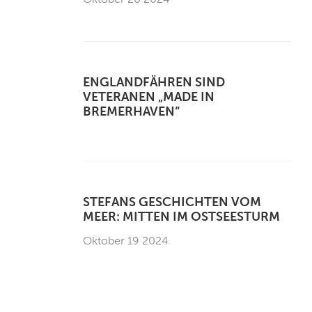
ENGLANDFÄHREN SIND
VETERANEN „MADE IN
BREMERHAVEN“
STEFANS GESCHICHTEN VOM
MEER: MITTEN IM OSTSEESTURM
Oktober 19 2024