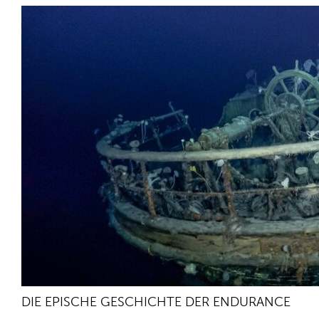
DIE EPISCHE GESCHICHTE DER ENDURANCE