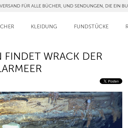
VERSAND FÜR ALLE BÜCHER, UND SENDUNGEN, DIE EIN B
CHER
KLEIDUNG
FUNDSTÜCKE
N FINDET WRACK DER
LARMEER