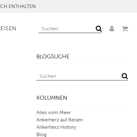
UCH ENTHALTEN
REISEN
BLOGSUCHE
KOLUMNEN
Alles vom Meer
Ankerherz auf Reisen
Ankerherz History
Blog