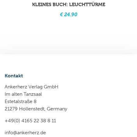
KLEINES BUCH: LEUCHTTÜRME
€ 24.90
Kontakt
Ankerherz Verlag GmbH
Im alten Tanzsaal
Estetalstraße 8
21279 Hollenstedt, Germany
+49(0) 4165 22 38 8 11
info@ankerherz.de