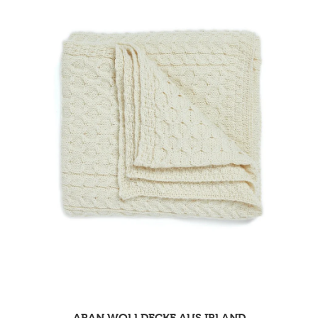
ARAN WOLLDECKE AUS IRLAND