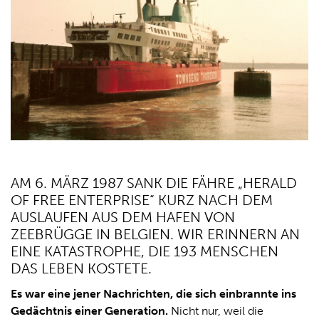
AM 6. MÄRZ 1987 SANK DIE FÄHRE „HERALD
OF FREE ENTERPRISE“ KURZ NACH DEM
AUSLAUFEN AUS DEM HAFEN VON
ZEEBRÜGGE IN BELGIEN. WIR ERINNERN AN
EINE KATASTROPHE, DIE 193 MENSCHEN
DAS LEBEN KOSTETE.
Es war eine jener Nachrichten, die sich einbrannte ins
Gedächtnis einer Generation.
Nicht nur, weil die