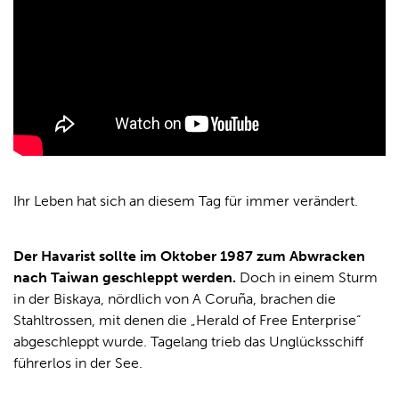
Ihr Leben hat sich an diesem Tag für immer verändert.
Der Havarist sollte im Oktober 1987 zum Abwracken
nach Taiwan geschleppt werden.
Doch in einem Sturm
in der Biskaya, nördlich von A Coruña, brachen die
Stahltrossen, mit denen die „Herald of Free Enterprise“
abgeschleppt wurde. Tagelang trieb das Unglücksschiff
führerlos in der See.