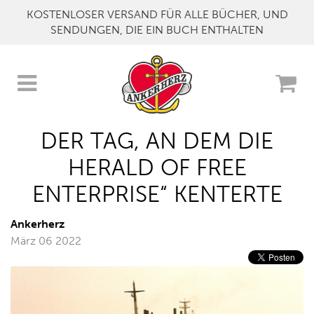
KOSTENLOSER VERSAND FÜR ALLE BÜCHER, UND
SENDUNGEN, DIE EIN BUCH ENTHALTEN
DER TAG, AN DEM DIE
HERALD OF FREE
ENTERPRISE“ KENTERTE
Ankerherz
März 06 2022