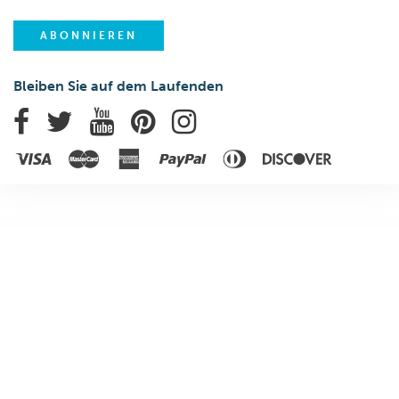
Bleiben Sie auf dem Laufenden