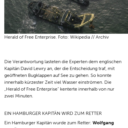
Herald of Free Enterprise. Foto: Wikipedia // Archiv
Die Verantwortung lasteten die Experten dem englischen
Kapitän David Lewry an, der die Entscheidung traf, mit
geöffneten Bugklappen auf See zu gehen. So konnte
innerhalb kürzester Zeit viel Wasser einströmen. Die
„Herald of Free Enterprise“ kenterte innerhalb von nur
zwei Minuten.
EIN HAMBURGER KAPITÄN WIRD ZUM RETTER
Ein Hamburger Kapitän wurde zum Retter:
Wolfgang