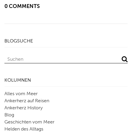
0 COMMENTS
BLOGSUCHE
KOLUMNEN
Alles vom Meer
Ankerherz auf Reisen
Ankerherz History
Blog
Geschichten vom Meer
Helden des Alltags