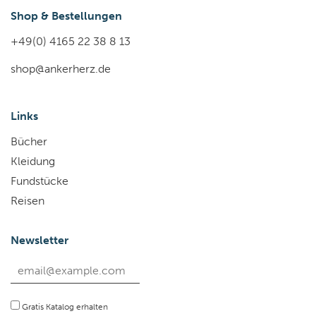
Shop & Bestellungen
+49(0) 4165 22 38 8 13
shop@ankerherz.de
Links
Bücher
Kleidung
Fundstücke
Reisen
Newsletter
Gratis Katalog erhalten