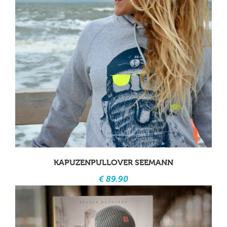
KAPUZENPULLOVER SEEMANN
€ 89.90