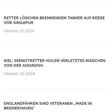
RETTER LÖSCHEN BRENNENDEN TANKER AUF REEDE
VOR SINGAPUR
Oktober 21 2024
KIEL: SEENOTRETTER HOLEN VERLETZTES MÄDCHEN
VON DER AIDANOVA
Oktober 20 2024
ENGLANDFÄHREN SIND VETERANEN „MADE IN
BREMERHAVEN“