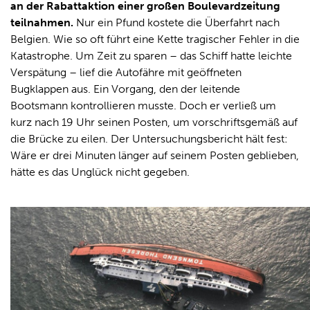
an der Rabattaktion einer großen Boulevardzeitung
teilnahmen.
Nur ein Pfund kostete die Überfahrt nach
Belgien. Wie so oft führt eine Kette tragischer Fehler in die
Katastrophe. Um Zeit zu sparen – das Schiff hatte leichte
Verspätung – lief die Autofähre mit geöffneten
Bugklappen aus. Ein Vorgang, den der leitende
Bootsmann kontrollieren musste. Doch er verließ um
kurz nach 19 Uhr seinen Posten, um vorschriftsgemäß auf
die Brücke zu eilen. Der Untersuchungsbericht hält fest:
Wäre er drei Minuten länger auf seinem Posten geblieben,
hätte es das Unglück nicht gegeben.