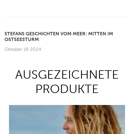
STEFANS GESCHICHTEN VOM MEER: MITTEN IM
OSTSEESTURM
Oktober 19 2024
AUSGEZEICHNETE
PRODUKTE