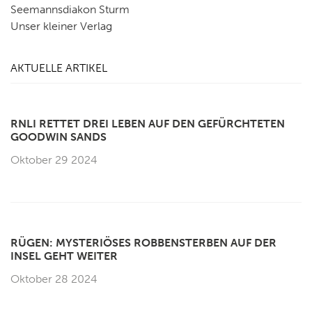
Seemannsdiakon Sturm
Unser kleiner Verlag
AKTUELLE ARTIKEL
RNLI RETTET DREI LEBEN AUF DEN GEFÜRCHTETEN
GOODWIN SANDS
Oktober 29 2024
RÜGEN: MYSTERIÖSES ROBBENSTERBEN AUF DER
INSEL GEHT WEITER
Oktober 28 2024