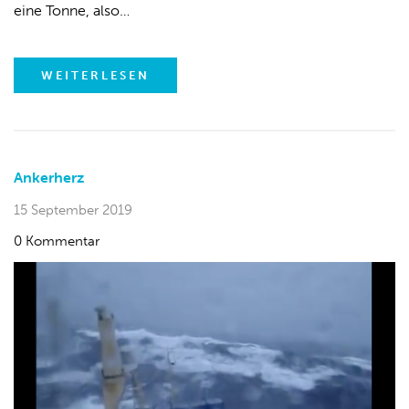
eine Tonne, also…
WEITERLESEN
Ankerherz
15 September 2019
0 Kommentar