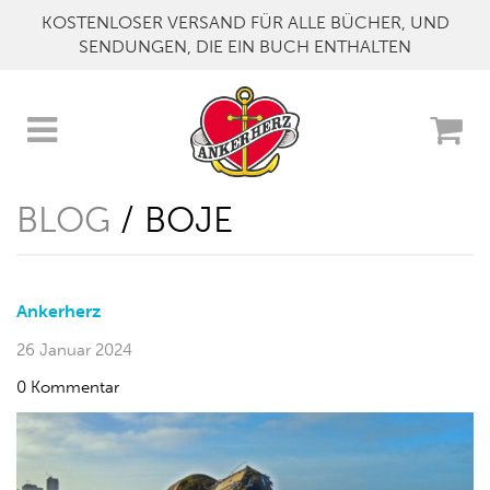
KOSTENLOSER VERSAND FÜR ALLE BÜCHER, UND
SENDUNGEN, DIE EIN BUCH ENTHALTEN
BLOG
/ BOJE
Ankerherz
26 Januar 2024
0 Kommentar