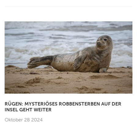
RÜGEN: MYSTERIÖSES ROBBENSTERBEN AUF DER
INSEL GEHT WEITER
Oktober 28 2024