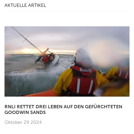
AKTUELLE ARTIKEL
RNLI RETTET DREI LEBEN AUF DEN GEFÜRCHTETEN
GOODWIN SANDS
Oktober 29 2024