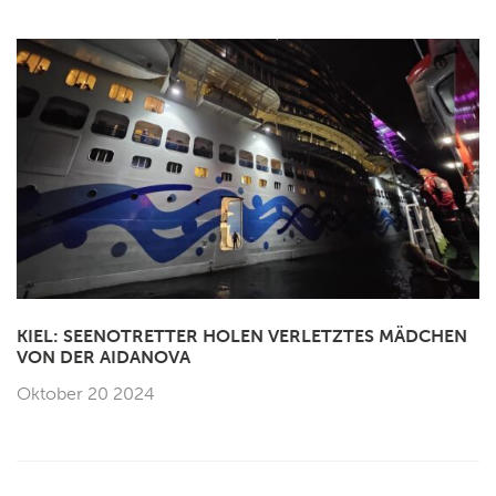
KIEL: SEENOTRETTER HOLEN VERLETZTES MÄDCHEN
VON DER AIDANOVA
Oktober 20 2024