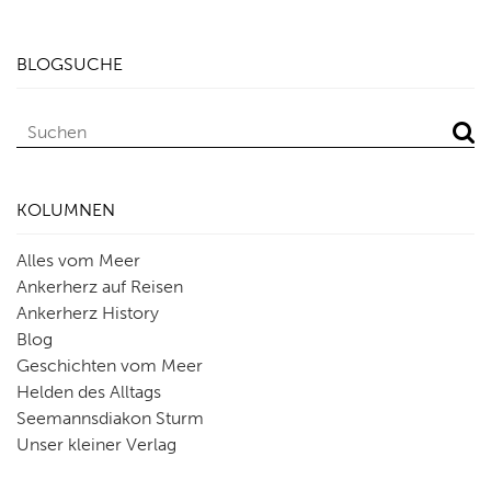
BLOGSUCHE
KOLUMNEN
Alles vom Meer
Ankerherz auf Reisen
Ankerherz History
Blog
Geschichten vom Meer
Helden des Alltags
Seemannsdiakon Sturm
Unser kleiner Verlag