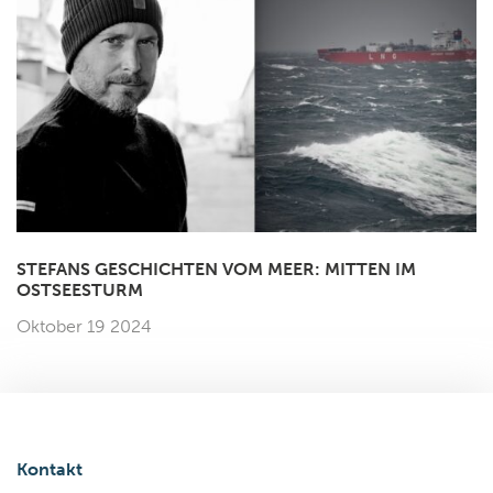
STEFANS GESCHICHTEN VOM MEER: MITTEN IM
OSTSEESTURM
Oktober 19 2024
Kontakt