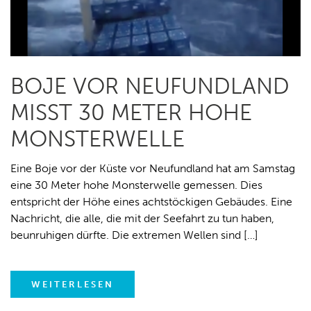
BOJE VOR NEUFUNDLAND
MISST 30 METER HOHE
MONSTERWELLE
Eine Boje vor der Küste vor Neufundland hat am Samstag
eine 30 Meter hohe Monsterwelle gemessen. Dies
entspricht der Höhe eines achtstöckigen Gebäudes. Eine
Nachricht, die alle, die mit der Seefahrt zu tun haben,
beunruhigen dürfte. Die extremen Wellen sind […]
WEITERLESEN