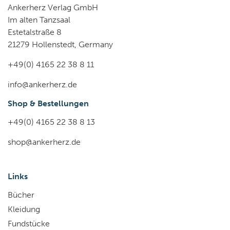
Ankerherz Verlag GmbH
Im alten Tanzsaal
Estetalstraße 8
21279 Hollenstedt, Germany
+49(0) 4165 22 38 8 11
info@ankerherz.de
Shop & Bestellungen
+49(0) 4165 22 38 8 13
shop@ankerherz.de
Links
Bücher
Kleidung
Fundstücke