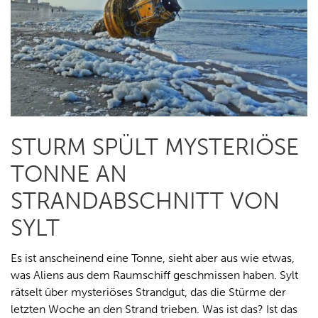
STURM SPÜLT MYSTERIÖSE
TONNE AN
STRANDABSCHNITT VON
SYLT
Es ist anscheinend eine Tonne, sieht aber aus wie etwas,
was Aliens aus dem Raumschiff geschmissen haben. Sylt
rätselt über mysteriöses Strandgut, das die Stürme der
letzten Woche an den Strand trieben. Was ist das? Ist das