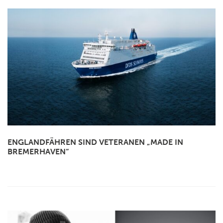
ENGLANDFÄHREN SIND VETERANEN „MADE IN
BREMERHAVEN“