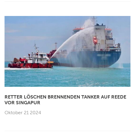
RETTER LÖSCHEN BRENNENDEN TANKER AUF REEDE
VOR SINGAPUR
Oktober 21 2024