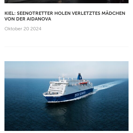
KIEL: SEENOTRETTER HOLEN VERLETZTES MÄDCHEN
VON DER AIDANOVA
Oktober 20 2024