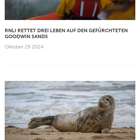
RNLI RETTET DREI LEBEN AUF DEN GEFÜRCHTETEN
GOODWIN SANDS
Oktober 29 2024