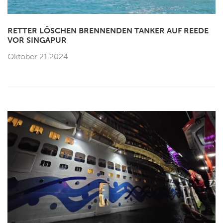
RETTER LÖSCHEN BRENNENDEN TANKER AUF REEDE
VOR SINGAPUR
Oktober 21 2024