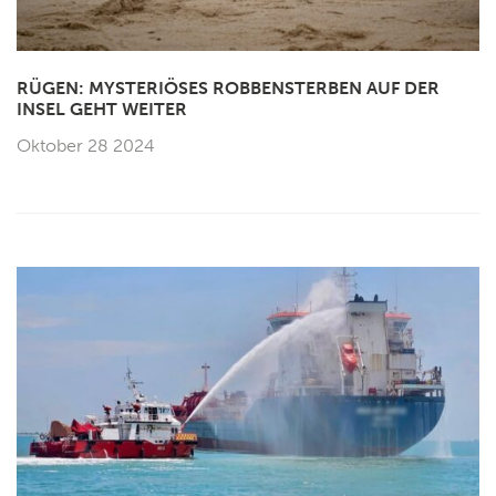
RÜGEN: MYSTERIÖSES ROBBENSTERBEN AUF DER
INSEL GEHT WEITER
Oktober 28 2024