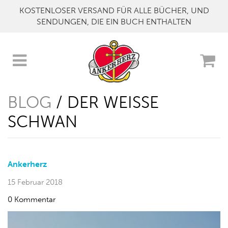
KOSTENLOSER VERSAND FÜR ALLE BÜCHER, UND
SENDUNGEN, DIE EIN BUCH ENTHALTEN
BLOG
/ DER WEISSE S
CHWAN
Ankerherz
15 Februar 2018
0 Kommentar