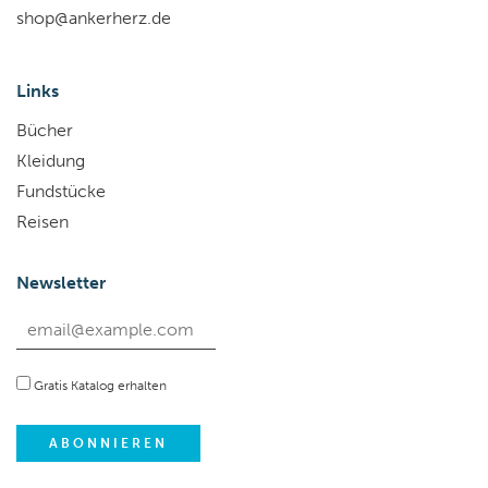
shop@ankerherz.de
Links
Bücher
Kleidung
Fundstücke
Reisen
Newsletter
Gratis Katalog erhalten