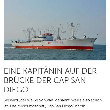
EINE KAPITÄNIN AUF DER
BRÜCKE DER CAP SAN
DIEGO
Sie wird „der weiße Schwan“ genannt, weil sie so schön
ist: Das Museumsschiff „Cap San Diego“ ist ein