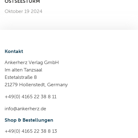
OSTSEESTURM
Oktober 19 2024
Kontakt
Ankerherz Verlag GmbH
Im alten Tanzsaal
Estetalstraße 8
21279 Hollenstedt, Germany
+49(0) 4165 22 38 8 11
info@ankerherz.de
Shop & Bestellungen
+49(0) 4165 22 38 8 13