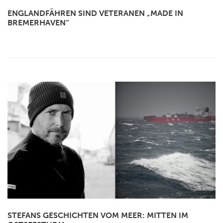
ENGLANDFÄHREN SIND VETERANEN „MADE IN
BREMERHAVEN“
STEFANS GESCHICHTEN VOM MEER: MITTEN IM