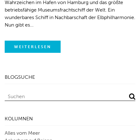
Wahrzeichen im Hafen von Hamburg und das größte
betriebsfähige Museumsfrachtschiff der Welt. Ein
wunderbares Schiff in Nachbarschaft der Elbphilharmonie.
Nun gibt es…
WEITERLESEN
BLOGSUCHE
KOLUMNEN
Alles vom Meer