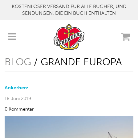
KOSTENLOSER VERSAND FÜR ALLE BÜCHER, UND
SENDUNGEN, DIE EIN BUCH ENTHALTEN
BLOG
/ GRANDE EUROPA
Ankerherz
18 Juni 2019
0 Kommentar