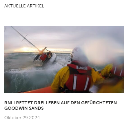
AKTUELLE ARTIKEL
RNLI RETTET DREI LEBEN AUF DEN GEFÜRCHTETEN
GOODWIN SANDS
Oktober 29 2024