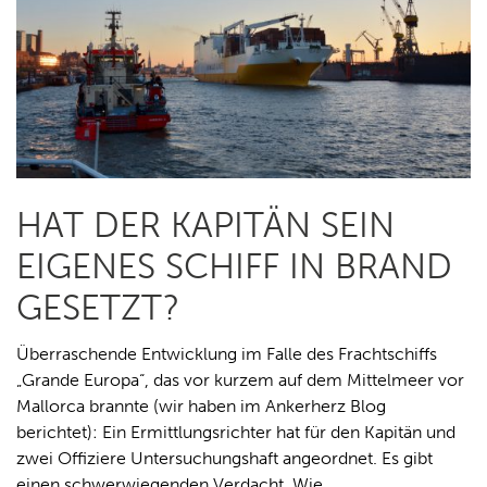
HAT DER KAPITÄN SEIN
EIGENES SCHIFF IN BRAND
GESETZT?
Überraschende Entwicklung im Falle des Frachtschiffs
„Grande Europa“, das vor kurzem auf dem Mittelmeer vor
Mallorca brannte (wir haben im Ankerherz Blog
berichtet): Ein Ermittlungsrichter hat für den Kapitän und
zwei Offiziere Untersuchungshaft angeordnet. Es gibt
einen schwerwiegenden Verdacht. Wie…