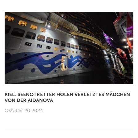
KIEL: SEENOTRETTER HOLEN VERLETZTES MÄDCHEN
VON DER AIDANOVA
Oktober 20 2024