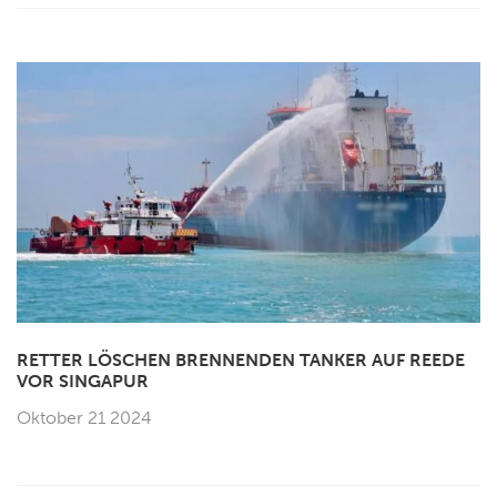
RETTER LÖSCHEN BRENNENDEN TANKER AUF REEDE
VOR SINGAPUR
Oktober 21 2024