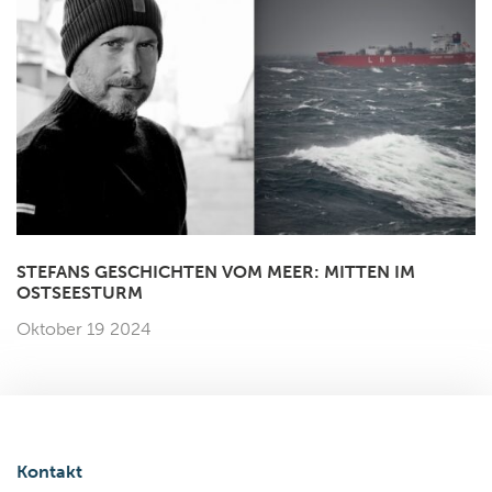
STEFANS GESCHICHTEN VOM MEER: MITTEN IM
OSTSEESTURM
Oktober 19 2024
Kontakt