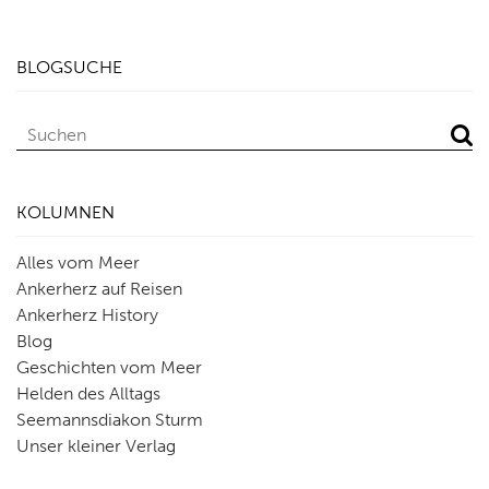
BLOGSUCHE
KOLUMNEN
Alles vom Meer
Ankerherz auf Reisen
Ankerherz History
Blog
Geschichten vom Meer
Helden des Alltags
Seemannsdiakon Sturm
Unser kleiner Verlag