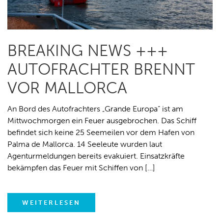
BREAKING NEWS +++
AUTOFRACHTER BRENNT
VOR MALLORCA
An Bord des Autofrachters „Grande Europa“ ist am
Mittwochmorgen ein Feuer ausgebrochen. Das Schiff
befindet sich keine 25 Seemeilen vor dem Hafen von
Palma de Mallorca. 14 Seeleute wurden laut
Agenturmeldungen bereits evakuiert. Einsatzkräfte
bekämpfen das Feuer mit Schiffen von […]
WEITERLESEN