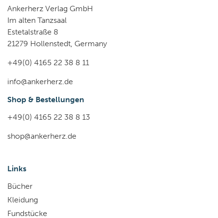
Ankerherz Verlag GmbH
Im alten Tanzsaal
Estetalstraße 8
21279 Hollenstedt, Germany
+49(0) 4165 22 38 8 11
info@ankerherz.de
Shop & Bestellungen
+49(0) 4165 22 38 8 13
shop@ankerherz.de
Links
Bücher
Kleidung
Fundstücke