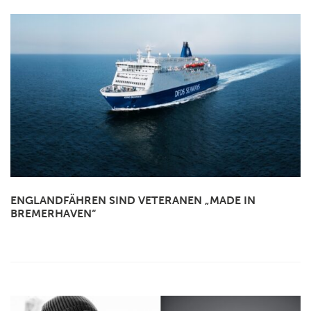
ENGLANDFÄHREN SIND VETERANEN „MADE IN
BREMERHAVEN“