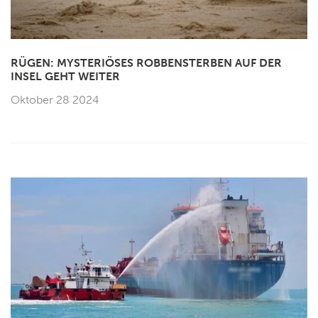
RÜGEN: MYSTERIÖSES ROBBENSTERBEN AUF DER
INSEL GEHT WEITER
Oktober 28 2024