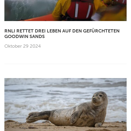
RNLI RETTET DREI LEBEN AUF DEN GEFÜRCHTETEN
GOODWIN SANDS
Oktober 29 2024