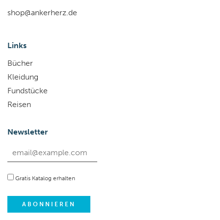
shop@ankerherz.de
Links
Bücher
Kleidung
Fundstücke
Reisen
Newsletter
Gratis Katalog erhalten