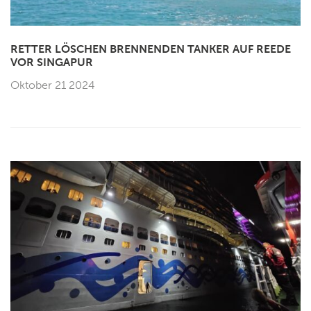
RETTER LÖSCHEN BRENNENDEN TANKER AUF REEDE
VOR SINGAPUR
Oktober 21 2024