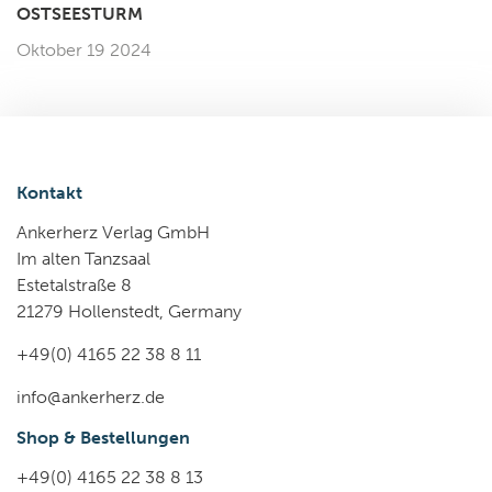
OSTSEESTURM
Oktober 19 2024
Kontakt
Ankerherz Verlag GmbH
Im alten Tanzsaal
Estetalstraße 8
21279 Hollenstedt, Germany
+49(0) 4165 22 38 8 11
info@ankerherz.de
Shop & Bestellungen
+49(0) 4165 22 38 8 13