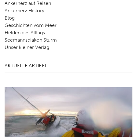
Ankerherz auf Reisen
Ankerherz History
Blog
Geschichten vom Meer
Helden des Alltags
Seemannsdiakon Sturm
Unser kleiner Verlag
AKTUELLE ARTIKEL