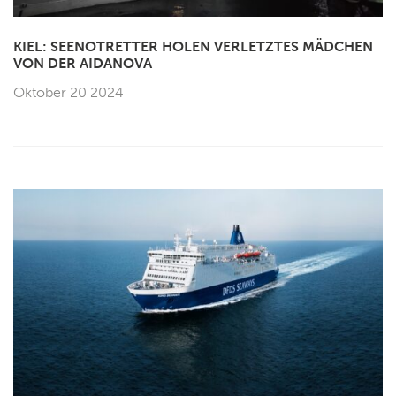
KIEL: SEENOTRETTER HOLEN VERLETZTES MÄDCHEN
VON DER AIDANOVA
Oktober 20 2024