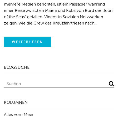
mehrere Medien berichten, ist ein Passagier während
einer Reise zwischen Miami und Kuba von Bord der „Icon
of the Seas“ gefallen. Videos in Sozialen Netzwerken
zeigen, wie die Crew des Kreuzfahrtriesen nach…
WEITERLESEN
BLOGSUCHE
KOLUMNEN
Alles vom Meer