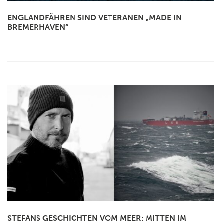
ENGLANDFÄHREN SIND VETERANEN „MADE IN
BREMERHAVEN“
STEFANS GESCHICHTEN VOM MEER: MITTEN IM