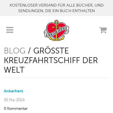
KOSTENLOSER VERSAND FÜR ALLE BÜCHER, UND
SENDUNGEN, DIE EIN BUCH ENTHALTEN
BLOG
/ GRÖSSTE K
REUZFAHRTSCHIFF DER W
ELT
Ankerherz
30 Mai 2024
0 Kommentar