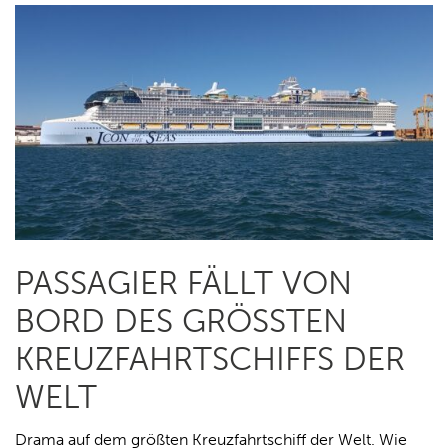
PASSAGIER FÄLLT VON
BORD DES GRÖSSTEN K
REUZFAHRTSCHIFFS DER W
ELT
Drama auf dem größten Kreuzfahrtschiff der Welt. Wie