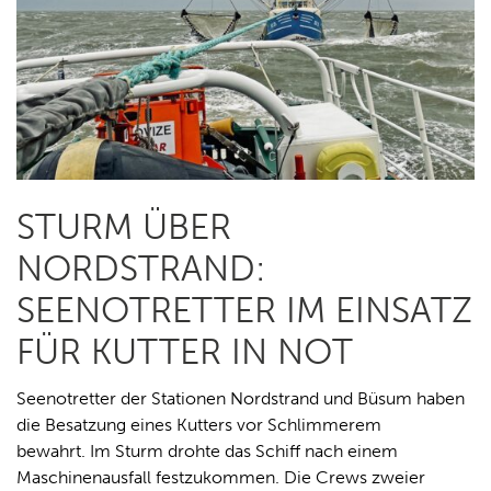
STURM ÜBER
NORDSTRAND:
SEENOTRETTER IM EINSATZ
FÜR KUTTER IN NOT
Seenotretter der Stationen Nordstrand und Büsum haben
die Besatzung eines Kutters vor Schlimmerem
bewahrt. Im Sturm drohte das Schiff nach einem
Maschinenausfall festzukommen. Die Crews zweier