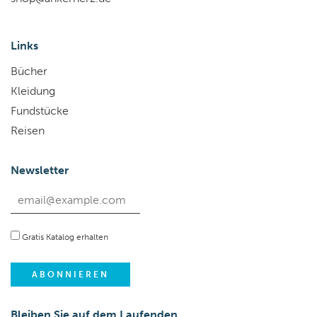
Links
Bücher
Kleidung
Fundstücke
Reisen
Newsletter
Gratis Katalog erhalten
Bleiben Sie auf dem Laufenden