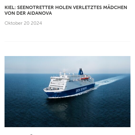
KIEL: SEENOTRETTER HOLEN VERLETZTES MÄDCHEN
VON DER AIDANOVA
Oktober 20 2024