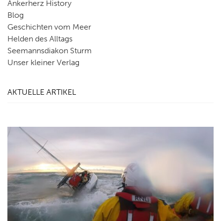
Ankerherz History
Blog
Geschichten vom Meer
Helden des Alltags
Seemannsdiakon Sturm
Unser kleiner Verlag
AKTUELLE ARTIKEL