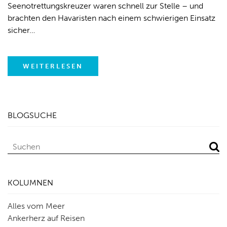
Seenotrettungskreuzer waren schnell zur Stelle – und
brachten den Havaristen nach einem schwierigen Einsatz
sicher…
WEITERLESEN
BLOGSUCHE
KOLUMNEN
Alles vom Meer
Ankerherz auf Reisen