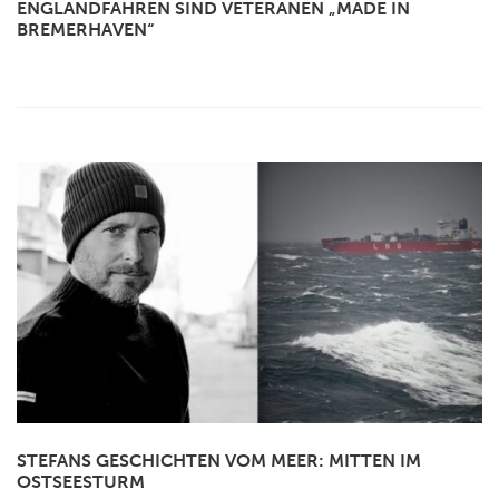
ENGLANDFÄHREN SIND VETERANEN „MADE IN
BREMERHAVEN“
STEFANS GESCHICHTEN VOM MEER: MITTEN IM
OSTSEESTURM