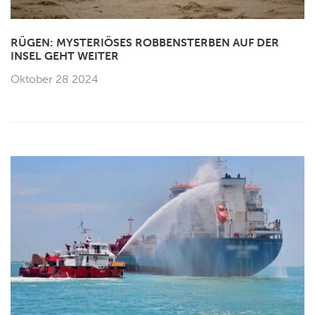
RÜGEN: MYSTERIÖSES ROBBENSTERBEN AUF DER
INSEL GEHT WEITER
Oktober 28 2024