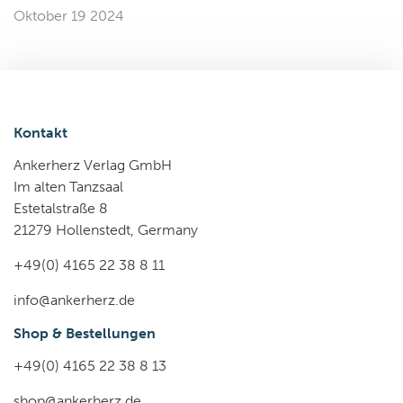
Oktober 19 2024
Kontakt
Ankerherz Verlag GmbH
Im alten Tanzsaal
Estetalstraße 8
21279 Hollenstedt, Germany
+49(0) 4165 22 38 8 11
info@ankerherz.de
Shop & Bestellungen
+49(0) 4165 22 38 8 13
shop@ankerherz.de