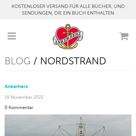
KOSTENLOSER VERSAND FÜR ALLE BÜCHER, UND
SENDUNGEN, DIE EIN BUCH ENTHALTEN
BLOG
/ NORDSTRAND
Ankerherz
18 November 2022
0 Kommentar