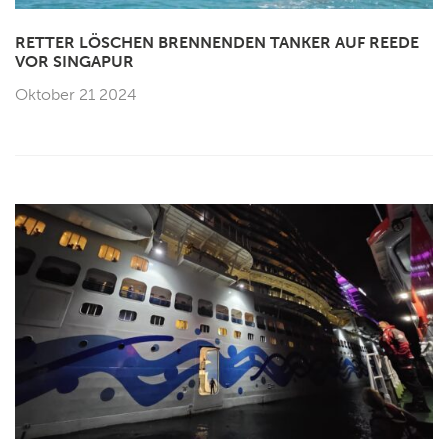
RETTER LÖSCHEN BRENNENDEN TANKER AUF REEDE
VOR SINGAPUR
Oktober 21 2024