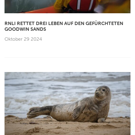
RNLI RETTET DREI LEBEN AUF DEN GEFÜRCHTETEN
GOODWIN SANDS
Oktober 29 2024