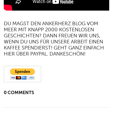
DU MAGST DEN ANKERHERZ BLOG VOM
MEER MIT KNAPP 2000 KOSTENLOSEN
GESCHICHTEN? DANN FREUEN WIR UNS,
WENN DU UNS FÜR UNSERE ARBEIT EINEN
KAFFEE SPENDIERST! GEHT GANZ EINFACH
HIER ÜBER PAYPAL. DANKESCHÖN!
0 COMMENTS