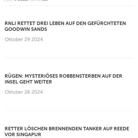
RNLI RETTET DREI LEBEN AUF DEN GEFÜRCHTETEN
GOODWIN SANDS
Oktober 29 2024
RÜGEN: MYSTERIÖSES ROBBENSTERBEN AUF DER
INSEL GEHT WEITER
Oktober 28 2024
RETTER LÖSCHEN BRENNENDEN TANKER AUF REEDE
VOR SINGAPUR