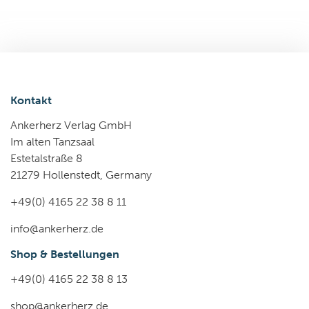
Kontakt
Ankerherz Verlag GmbH
Im alten Tanzsaal
Estetalstraße 8
21279 Hollenstedt, Germany
+49(0) 4165 22 38 8 11
info@ankerherz.de
Shop & Bestellungen
+49(0) 4165 22 38 8 13
shop@ankerherz.de