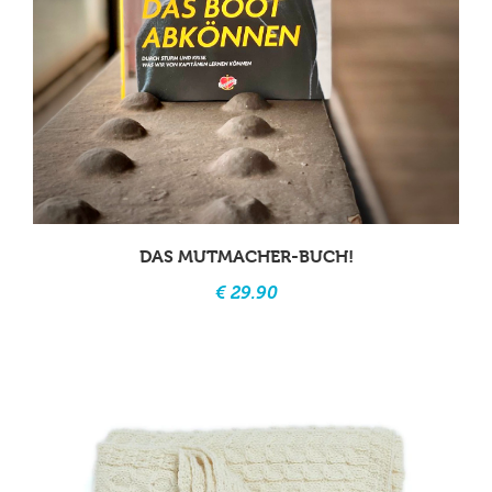
DAS MUTMACHER-BUCH!
€ 29.90