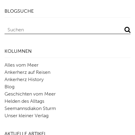
BLOGSUCHE
KOLUMNEN
Alles vom Meer
Ankerherz auf Reisen
Ankerherz History
Blog
Geschichten vom Meer
Helden des Alltags
Seemannsdiakon Sturm
Unser kleiner Verlag
AKTUELLE ARTIKEL