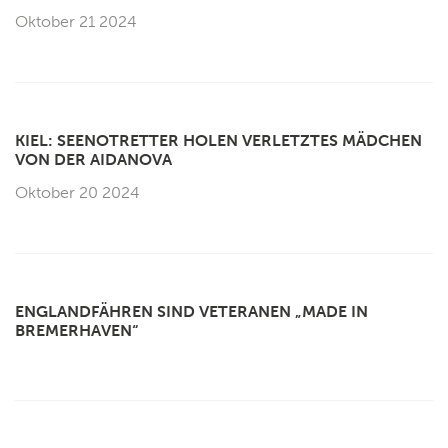
Oktober 21 2024
KIEL: SEENOTRETTER HOLEN VERLETZTES MÄDCHEN
VON DER AIDANOVA
Oktober 20 2024
ENGLANDFÄHREN SIND VETERANEN „MADE IN
BREMERHAVEN“