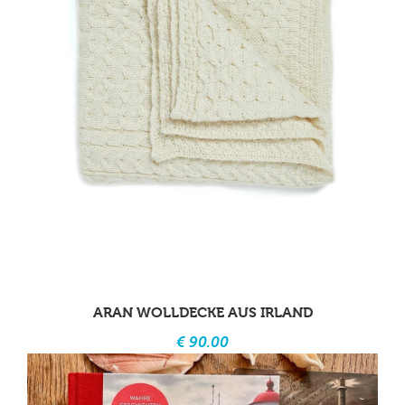
ARAN WOLLDECKE AUS IRLAND
€ 90.00