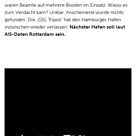
waren Beamte auf mehrere Booten im Einsatz. Wieso es
zum Verdacht kam? Unklar. Anscheinend wurde nichts
gefunden. Die „GSL Tripoli“ hat den Hamburger Hafen
inzwischen wieder verlassen.
Nächster Hafen soll laut
AIS-Daten Rotterdam sein.