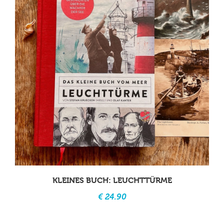
KLEINES BUCH: LEUCHTTÜRME
€ 24.90