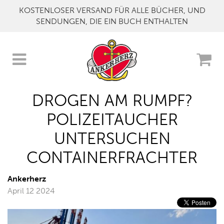
KOSTENLOSER VERSAND FÜR ALLE BÜCHER, UND
SENDUNGEN, DIE EIN BUCH ENTHALTEN
DROGEN AM RUMPF?
POLIZEITAUCHER
UNTERSUCHEN
CONTAINERFRACHTER
Ankerherz
April 12 2024