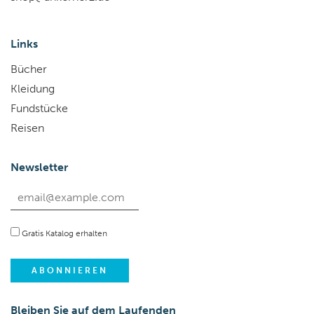
Links
Bücher
Kleidung
Fundstücke
Reisen
Newsletter
Gratis Katalog erhalten
Bleiben Sie auf dem Laufenden