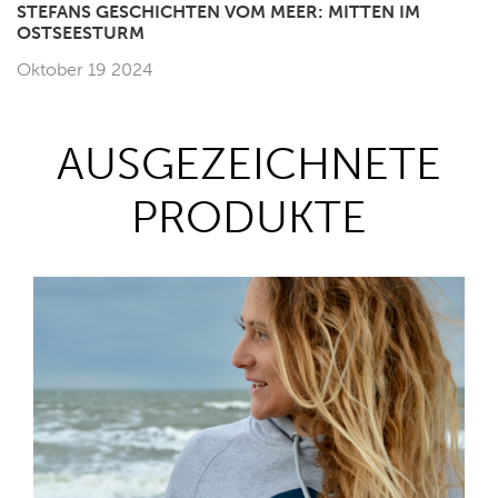
STEFANS GESCHICHTEN VOM MEER: MITTEN IM
OSTSEESTURM
Oktober 19 2024
AUSGEZEICHNETE
PRODUKTE