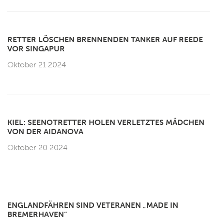
RETTER LÖSCHEN BRENNENDEN TANKER AUF REEDE
VOR SINGAPUR
Oktober 21 2024
KIEL: SEENOTRETTER HOLEN VERLETZTES MÄDCHEN
VON DER AIDANOVA
Oktober 20 2024
ENGLANDFÄHREN SIND VETERANEN „MADE IN
BREMERHAVEN“