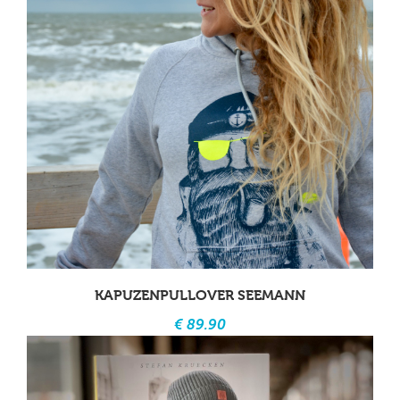
KAPUZENPULLOVER SEEMANN
€ 89.90