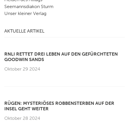
Seemannsdiakon Sturm
Unser kleiner Verlag
AKTUELLE ARTIKEL
RNLI RETTET DREI LEBEN AUF DEN GEFÜRCHTETEN
GOODWIN SANDS
Oktober 29 2024
RÜGEN: MYSTERIÖSES ROBBENSTERBEN AUF DER
INSEL GEHT WEITER
Oktober 28 2024