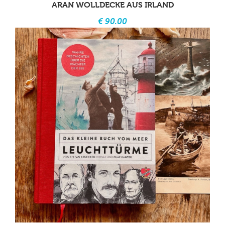
ARAN WOLLDECKE AUS IRLAND
€ 90.00