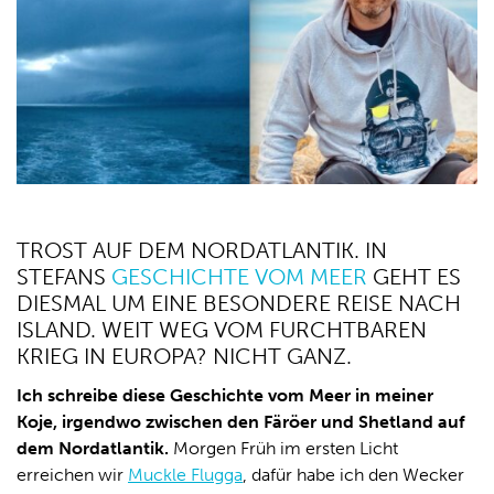
TROST AUF DEM NORDATLANTIK. IN
STEFANS
GESCHICHTE VOM MEER
GEHT ES
DIESMAL UM EINE BESONDERE REISE NACH
ISLAND. WEIT WEG VOM FURCHTBAREN
KRIEG IN EUROPA? NICHT GANZ.
Ich schreibe diese Geschichte vom Meer in meiner
Koje, irgendwo zwischen den Färöer und Shetland auf
dem Nordatlantik.
Morgen Früh im ersten Licht
erreichen wir
Muckle Flugga
, dafür habe ich den Wecker