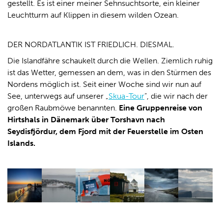
gestellt. Es ist einer meiner Sehnsuchtsorte, ein kleiner
Leuchtturm auf Klippen in diesem wilden Ozean.
DER NORDATLANTIK IST FRIEDLICH. DIESMAL.
Die Islandfähre schaukelt durch die Wellen. Ziemlich ruhig
ist das Wetter, gemessen an dem, was in den Stürmen des
Nordens möglich ist. Seit einer Woche sind wir nun auf
See, unterwegs auf unserer „
Skua-Tour
“, die wir nach der
großen Raubmöwe benannten.
Eine Gruppenreise von
Hirtshals in Dänemark über Torshavn nach
Seydisfjördur, dem Fjord mit der Feuerstelle im Osten
Islands.