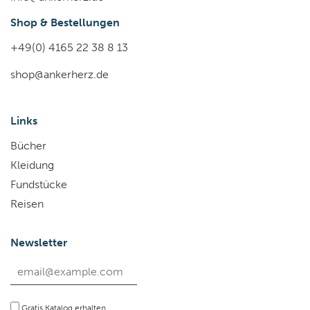
Shop & Bestellungen
+49(0) 4165 22 38 8 13
shop@ankerherz.de
Links
Bücher
Kleidung
Fundstücke
Reisen
Newsletter
Gratis Katalog erhalten