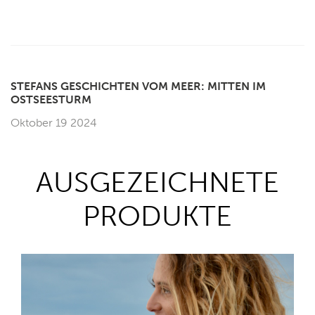
STEFANS GESCHICHTEN VOM MEER: MITTEN IM
OSTSEESTURM
Oktober 19 2024
AUSGEZEICHNETE
PRODUKTE