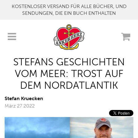
KOSTENLOSER VERSAND FÜR ALLE BÜCHER, UND
SENDUNGEN, DIE EIN BUCH ENTHALTEN
STEFANS GESCHICHTEN
VOM MEER: TROST AUF
DEM NORDATLANTIK
Stefan Kruecken
März 27 2022