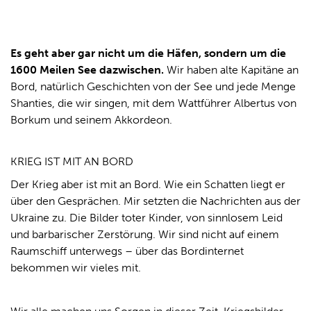
Es geht aber gar nicht um die Häfen, sondern um die
1600 Meilen See dazwischen.
Wir haben alte Kapitäne an
Bord, natürlich Geschichten von der See und jede Menge
Shanties, die wir singen, mit dem Wattführer Albertus von
Borkum und seinem Akkordeon.
KRIEG IST MIT AN BORD
Der Krieg aber ist mit an Bord. Wie ein Schatten liegt er
über den Gesprächen. Mir setzten die Nachrichten aus der
Ukraine zu. Die Bilder toter Kinder, von sinnlosem Leid
und barbarischer Zerstörung. Wir sind nicht auf einem
Raumschiff unterwegs – über das Bordinternet
bekommen wir vieles mit.