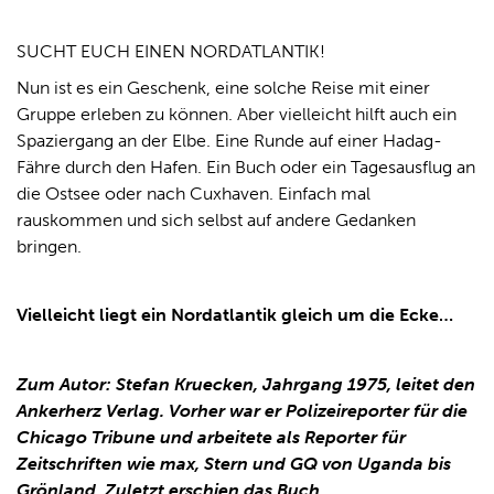
SUCHT EUCH EINEN NORDATLANTIK!
Nun ist es ein Geschenk, eine solche Reise mit einer
Gruppe erleben zu können. Aber vielleicht hilft auch ein
Spaziergang an der Elbe. Eine Runde auf einer Hadag-
Fähre durch den Hafen. Ein Buch oder ein Tagesausflug an
die Ostsee oder nach Cuxhaven. Einfach mal
rauskommen und sich selbst auf andere Gedanken
bringen.
Vielleicht liegt ein Nordatlantik gleich um die Ecke…
Zum Autor: Stefan Kruecken, Jahrgang 1975, leitet den
Ankerherz Verlag. Vorher war er Polizeireporter für die
Chicago Tribune und arbeitete als Reporter für
Zeitschriften wie max, Stern und GQ von Uganda bis
Grönland. Zuletzt erschien das Buch „