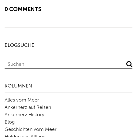
0 COMMENTS
BLOGSUCHE
KOLUMNEN
Alles vom Meer
Ankerherz auf Reisen
Ankerherz History
Blog
Geschichten vom Meer
Helden des Alltags