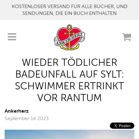
KOSTENLOSER VERSAND FÜR ALLE BÜCHER, UND
SENDUNGEN, DIE EIN BUCH ENTHALTEN
WIEDER TÖDLICHER
BADEUNFALL AUF SYLT:
SCHWIMMER ERTRINKT
VOR RANTUM
Ankerherz
September 14 2023