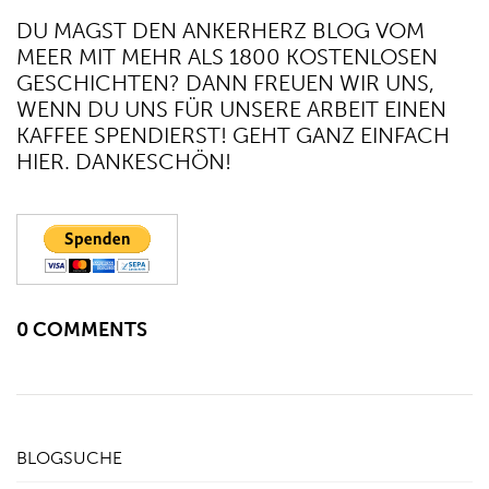
DU MAGST DEN ANKERHERZ BLOG VOM
MEER MIT MEHR ALS 1800 KOSTENLOSEN
GESCHICHTEN? DANN FREUEN WIR UNS,
WENN DU UNS FÜR UNSERE ARBEIT EINEN
KAFFEE SPENDIERST! GEHT GANZ EINFACH
HIER. DANKESCHÖN!
0 COMMENTS
BLOGSUCHE