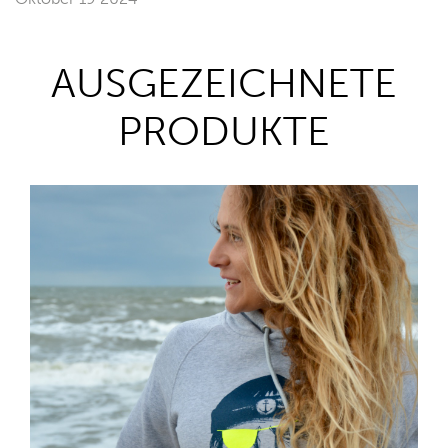
AUSGEZEICHNETE
PRODUKTE