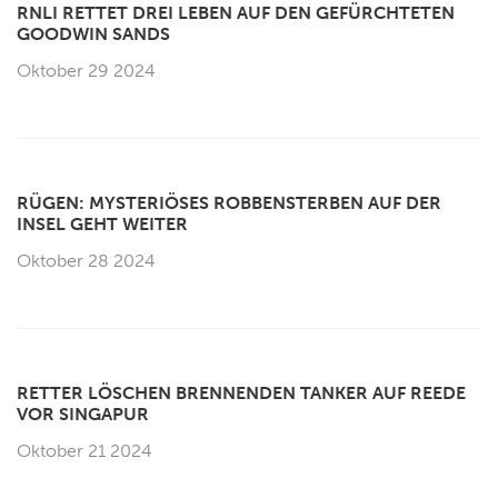
RNLI RETTET DREI LEBEN AUF DEN GEFÜRCHTETEN
GOODWIN SANDS
Oktober 29 2024
RÜGEN: MYSTERIÖSES ROBBENSTERBEN AUF DER
INSEL GEHT WEITER
Oktober 28 2024
RETTER LÖSCHEN BRENNENDEN TANKER AUF REEDE
VOR SINGAPUR
Oktober 21 2024