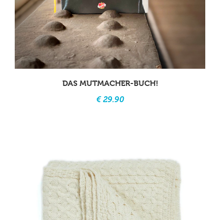
DAS MUTMACHER-BUCH!
€ 29.90