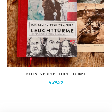
KLEINES BUCH: LEUCHTTÜRME
€ 24.90