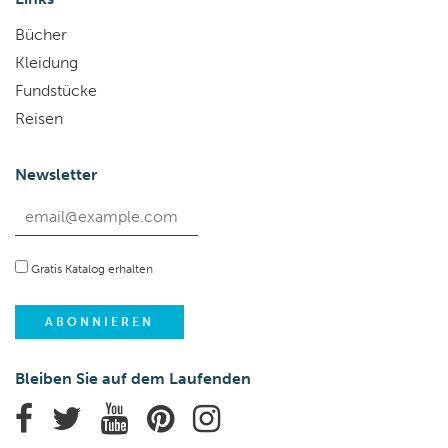
Bücher
Kleidung
Fundstücke
Reisen
Newsletter
Gratis Katalog erhalten
Bleiben Sie auf dem Laufenden