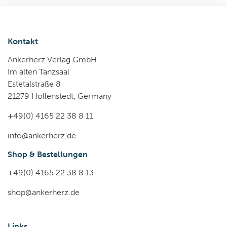
Kontakt
Ankerherz Verlag GmbH
Im alten Tanzsaal
Estetalstraße 8
21279 Hollenstedt, Germany
+49(0) 4165 22 38 8 11
info@ankerherz.de
Shop & Bestellungen
+49(0) 4165 22 38 8 13
shop@ankerherz.de
Links