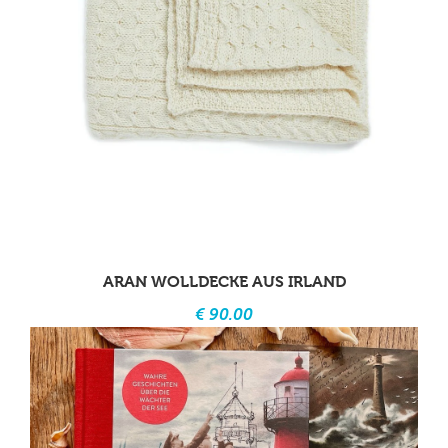
ARAN WOLLDECKE AUS IRLAND
€ 90.00