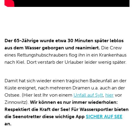
Der 65-Jährige wurde etwa 30 Minuten später leblos
aus dem Wasser geborgen und reanimiert.
Die Crew
eines Rettungshubschraubers flog ihn in ein Krankenhaus
nach Kiel. Dort verstarb der Urlauber leider wenig später.
Damit hat sich wieder einen tragischen Badeunfall an der
Küste ereignet, nach mehreren Dramen u.a. auch an der
Ostsee. (Hier lest Ihr von einem
Unfall auf Sylt
,
hier
vor
Zinnowitz).
Wir können es nur immer wiederholen:
Respektiert die Kraft der See! Für Wassersportler bieten
die Seenotretter diese wichtige App
SICHER AUF SEE
an.