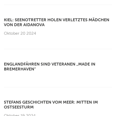
KIEL: SEENOTRETTER HOLEN VERLETZTES MÄDCHEN
VON DER AIDANOVA
Oktober 20 2024
ENGLANDFÄHREN SIND VETERANEN „MADE IN
BREMERHAVEN“
STEFANS GESCHICHTEN VOM MEER: MITTEN IM
OSTSEESTURM
Oktober 19 2024