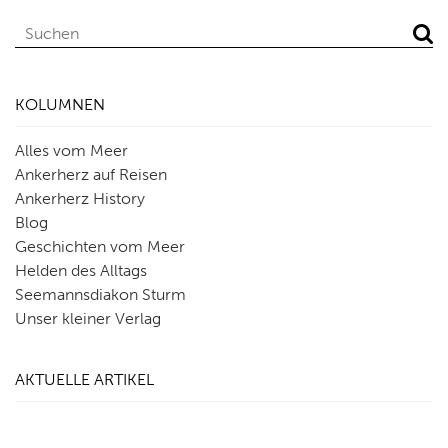
KOLUMNEN
Alles vom Meer
Ankerherz auf Reisen
Ankerherz History
Blog
Geschichten vom Meer
Helden des Alltags
Seemannsdiakon Sturm
Unser kleiner Verlag
AKTUELLE ARTIKEL