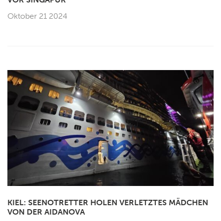
Oktober 21 2024
KIEL: SEENOTRETTER HOLEN VERLETZTES MÄDCHEN
VON DER AIDANOVA