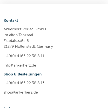
Kontakt
Ankerherz Verlag GmbH
Im alten Tanzsaal
Estetalstraße 8
21279 Hollenstedt, Germany
+49(0) 4165 22 38 8 11
info@ankerherz.de
Shop & Bestellungen
+49(0) 4165 22 38 8 13
shop@ankerherz.de