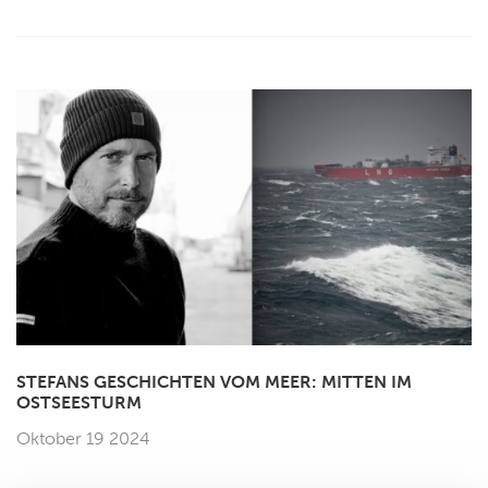
STEFANS GESCHICHTEN VOM MEER: MITTEN IM
OSTSEESTURM
Oktober 19 2024