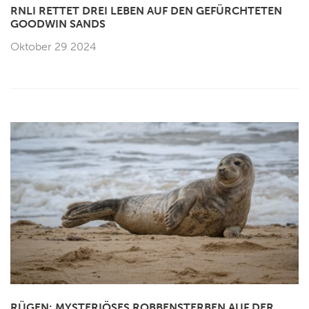
RNLI RETTET DREI LEBEN AUF DEN GEFÜRCHTETEN
GOODWIN SANDS
Oktober 29 2024
RÜGEN: MYSTERIÖSES ROBBENSTERBEN AUF DER