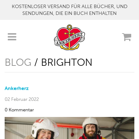
KOSTENLOSER VERSAND FÜR ALLE BÜCHER, UND
SENDUNGEN, DIE EIN BUCH ENTHALTEN
BLOG
/ BRIGHTON
Ankerherz
02 Februar 2022
0 Kommentar