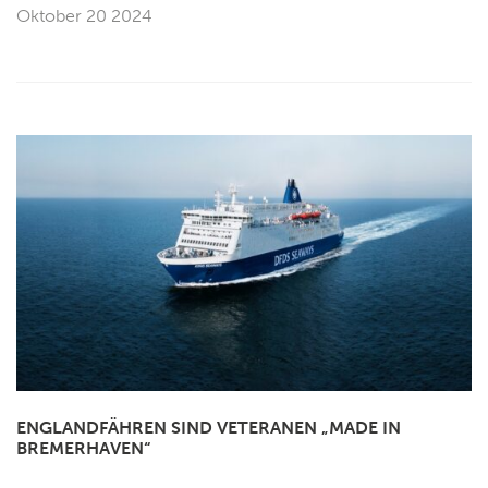
Oktober 20 2024
ENGLANDFÄHREN SIND VETERANEN „MADE IN
BREMERHAVEN“