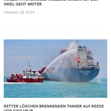
INSEL GEHT WEITER
Oktober 28 2024
RETTER LÖSCHEN BRENNENDEN TANKER AUF REEDE
VOR SINGAPUR