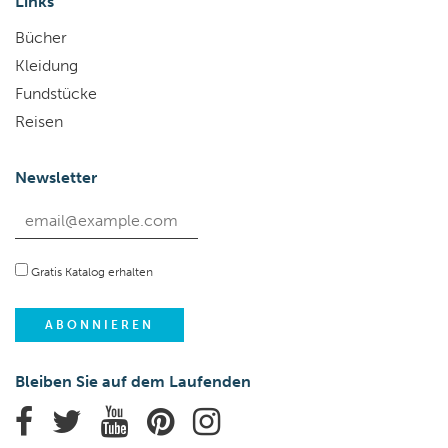
Links
Bücher
Kleidung
Fundstücke
Reisen
Newsletter
Gratis Katalog erhalten
Bleiben Sie auf dem Laufenden