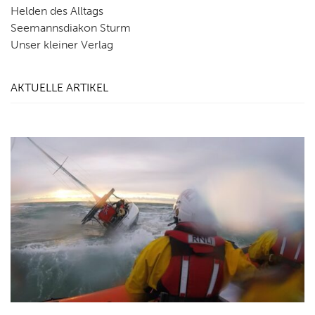
Helden des Alltags
Seemannsdiakon Sturm
Unser kleiner Verlag
AKTUELLE ARTIKEL