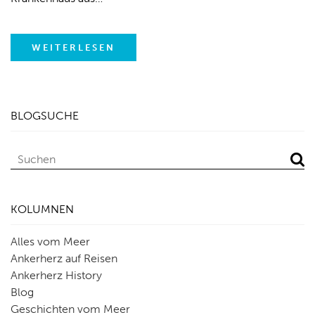
WEITERLESEN
BLOGSUCHE
KOLUMNEN
Alles vom Meer
Ankerherz auf Reisen
Ankerherz History
Blog
Geschichten vom Meer