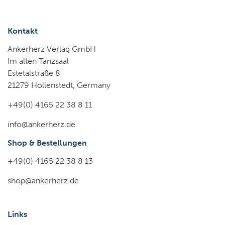
Kontakt
Ankerherz Verlag GmbH
Im alten Tanzsaal
Estetalstraße 8
21279 Hollenstedt, Germany
+49(0) 4165 22 38 8 11
info@ankerherz.de
Shop & Bestellungen
+49(0) 4165 22 38 8 13
shop@ankerherz.de
Links