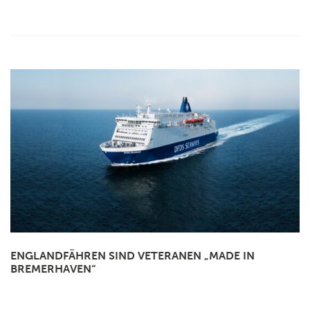
ENGLANDFÄHREN SIND VETERANEN „MADE IN
BREMERHAVEN“