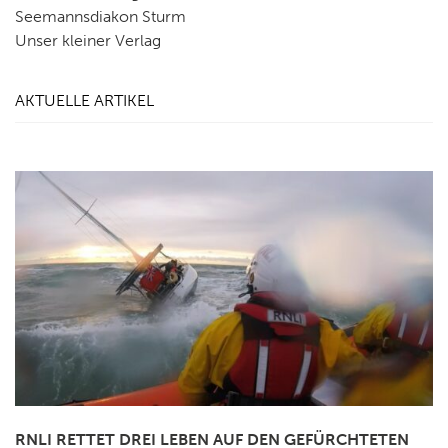
Seemannsdiakon Sturm
Unser kleiner Verlag
AKTUELLE ARTIKEL
RNLI RETTET DREI LEBEN AUF DEN GEFÜRCHTETEN