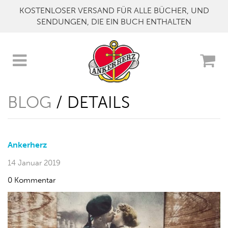
KOSTENLOSER VERSAND FÜR ALLE BÜCHER, UND
SENDUNGEN, DIE EIN BUCH ENTHALTEN
BLOG
/ DETAILS
Ankerherz
14 Januar 2019
0 Kommentar