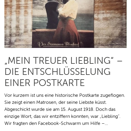
„MEIN TREUER LIEBLING“ –
DIE ENTSCHLÜSSELUNG
EINER POSTKARTE
Vor kurzem ist uns eine historische Postkarte zugeflogen.
Sie zeigt einen Matrosen, der seine Liebste küsst.
Abgeschickt wurde sie am 15. August 1918. Doch das
einzige Wort, das wir entziffern konnten, war „Liebling“.
Wir fragten den Facebook-Schwarm um Hilfe –…