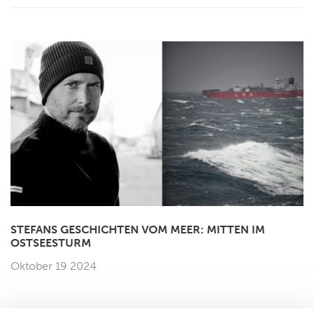
STEFANS GESCHICHTEN VOM MEER: MITTEN IM
OSTSEESTURM
Oktober 19 2024