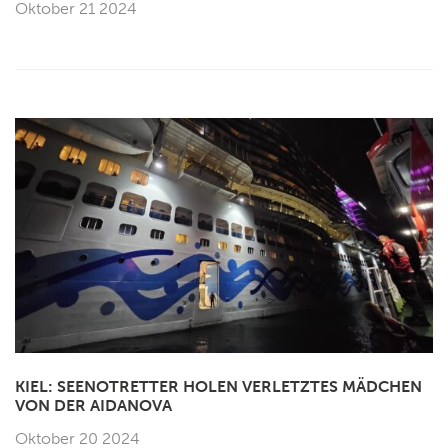
Oktober 21 2024
KIEL: SEENOTRETTER HOLEN VERLETZTES MÄDCHEN
VON DER AIDANOVA
Oktober 20 2024