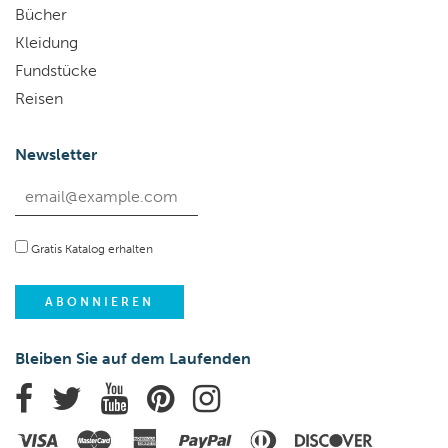
Bücher
Kleidung
Fundstücke
Reisen
Newsletter
Gratis Katalog erhalten
Bleiben Sie auf dem Laufenden