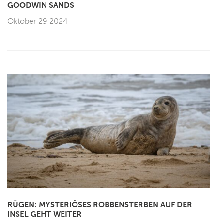
GOODWIN SANDS
Oktober 29 2024
RÜGEN: MYSTERIÖSES ROBBENSTERBEN AUF DER
INSEL GEHT WEITER