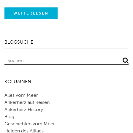
WEITERLESEN
BLOGSUCHE
KOLUMNEN
Alles vom Meer
Ankerherz auf Reisen
Ankerherz History
Blog
Geschichten vom Meer
Helden des Alltags