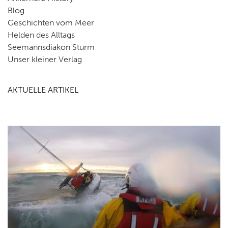
Blog
Geschichten vom Meer
Helden des Alltags
Seemannsdiakon Sturm
Unser kleiner Verlag
AKTUELLE ARTIKEL