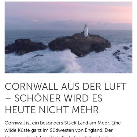
CORNWALL AUS DER LUFT
– SCHÖNER WIRD ES
HEUTE NICHT MEHR
Cornwall ist ein besonders Stück Land am Meer. Eine
wilde Küste ganz im Südwesten von England. Der