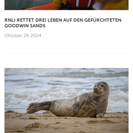
RNLI RETTET DREI LEBEN AUF DEN GEFÜRCHTETEN
GOODWIN SANDS
Oktober 29 2024