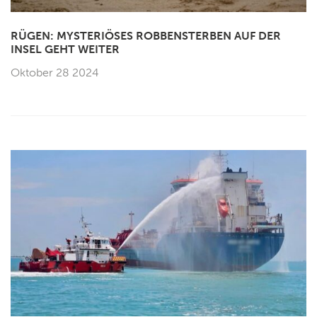
RÜGEN: MYSTERIÖSES ROBBENSTERBEN AUF DER
INSEL GEHT WEITER
Oktober 28 2024