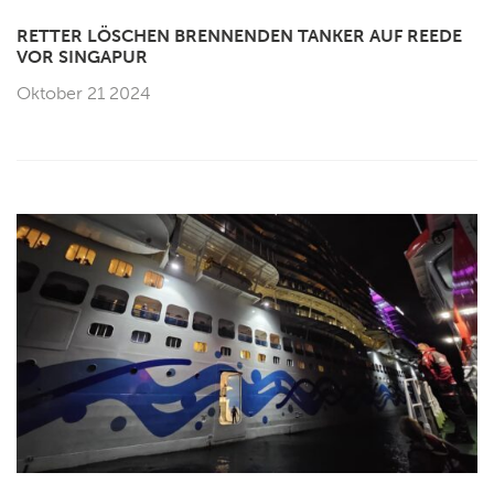
RETTER LÖSCHEN BRENNENDEN TANKER AUF REEDE
VOR SINGAPUR
Oktober 21 2024