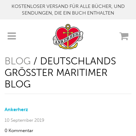
KOSTENLOSER VERSAND FÜR ALLE BÜCHER, UND
SENDUNGEN, DIE EIN BUCH ENTHALTEN
BLOG
/ DEUTSCHLANDS
GRÖSSTER MARITIMER B
LOG
Ankerherz
10 September 2019
0 Kommentar