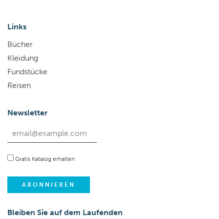
Links
Bücher
Kleidung
Fundstücke
Reisen
Newsletter
Gratis Katalog erhalten
Bleiben Sie auf dem Laufenden