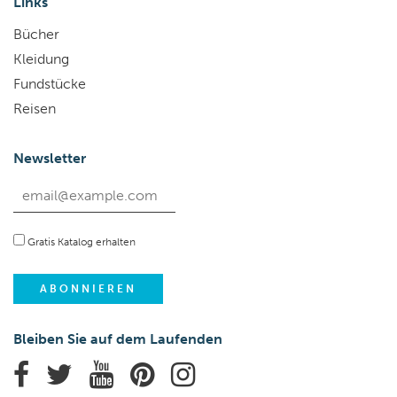
Links
Bücher
Kleidung
Fundstücke
Reisen
Newsletter
Gratis Katalog erhalten
Bleiben Sie auf dem Laufenden