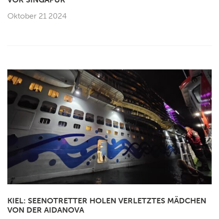
Oktober 21 2024
KIEL: SEENOTRETTER HOLEN VERLETZTES MÄDCHEN
VON DER AIDANOVA