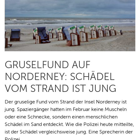
GRUSELFUND AUF
NORDERNEY: SCHÄDEL
VOM STRAND IST JUNG
Der gruselige Fund vom Strand der Insel Norderney ist
jung. Spaziergänger hatten im Februar keine Muscheln
oder eine Schnecke, sondern einen menschlichen
Schädel im Sand entdeckt. Wie die Polizei heute mitteilte,
ist der Schädel vergleichsweise jung. Eine Sprecherin der
Polizei…