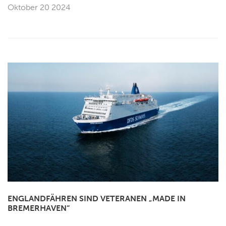
Oktober 20 2024
ENGLANDFÄHREN SIND VETERANEN „MADE IN
BREMERHAVEN“