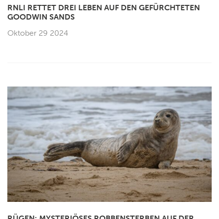
RNLI RETTET DREI LEBEN AUF DEN GEFÜRCHTETEN
GOODWIN SANDS
Oktober 29 2024
RÜGEN: MYSTERIÖSES ROBBENSTERBEN AUF DER