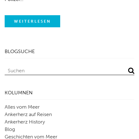
WEITERLESEN
BLOGSUCHE
KOLUMNEN
Alles vom Meer
Ankerherz auf Reisen
Ankerherz History
Blog
Geschichten vom Meer