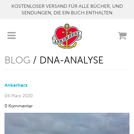
KOSTENLOSER VERSAND FÜR ALLE BÜCHER, UND
SENDUNGEN, DIE EIN BUCH ENTHALTEN
BLOG
/ DNA-ANALYSE
Ankerherz
04 März 2020
0 Kommentar