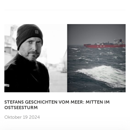
STEFANS GESCHICHTEN VOM MEER: MITTEN IM
OSTSEESTURM
Oktober 19 2024