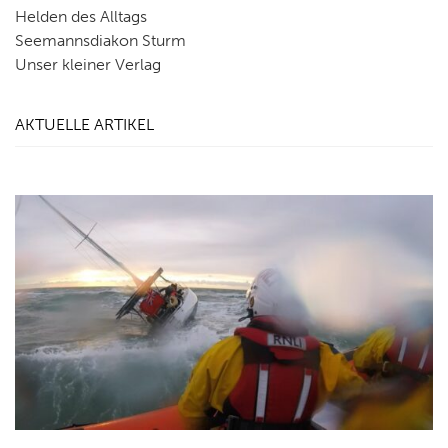
Helden des Alltags
Seemannsdiakon Sturm
Unser kleiner Verlag
AKTUELLE ARTIKEL