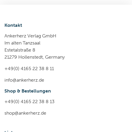
Kontakt
Ankerherz Verlag GmbH
Im alten Tanzsaal
Estetalstraße 8
21279 Hollenstedt, Germany
+49(0) 4165 22 38 8 11
info@ankerherz.de
Shop & Bestellungen
+49(0) 4165 22 38 8 13
shop@ankerherz.de