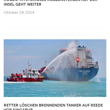
INSEL GEHT WEITER
Oktober 28 2024
RETTER LÖSCHEN BRENNENDEN TANKER AUF REEDE
VOR SINGAPUR