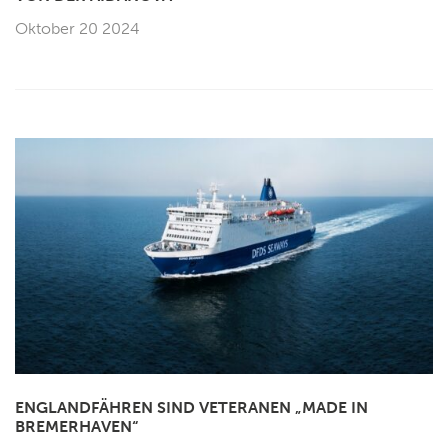
Oktober 20 2024
ENGLANDFÄHREN SIND VETERANEN „MADE IN
BREMERHAVEN“