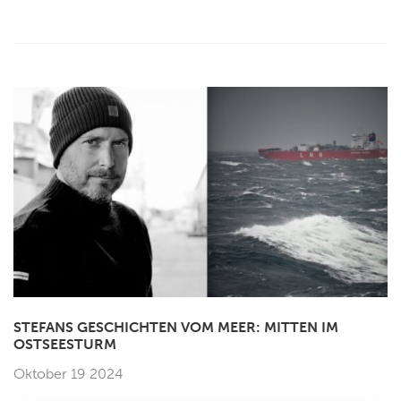
STEFANS GESCHICHTEN VOM MEER: MITTEN IM
OSTSEESTURM
Oktober 19 2024