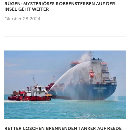
RÜGEN: MYSTERIÖSES ROBBENSTERBEN AUF DER
INSEL GEHT WEITER
Oktober 28 2024
RETTER LÖSCHEN BRENNENDEN TANKER AUF REEDE