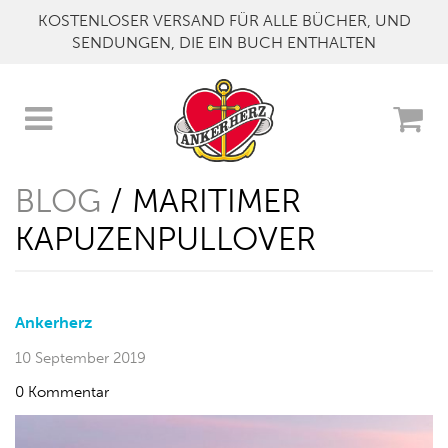
KOSTENLOSER VERSAND FÜR ALLE BÜCHER, UND
SENDUNGEN, DIE EIN BUCH ENTHALTEN
BLOG
/ MARITIMER
KAPUZENPULLOVER
Ankerherz
10 September 2019
0 Kommentar