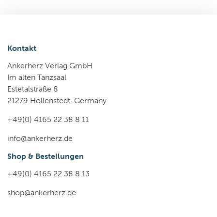
Kontakt
Ankerherz Verlag GmbH
Im alten Tanzsaal
Estetalstraße 8
21279 Hollenstedt, Germany
+49(0) 4165 22 38 8 11
info@ankerherz.de
Shop & Bestellungen
+49(0) 4165 22 38 8 13
shop@ankerherz.de