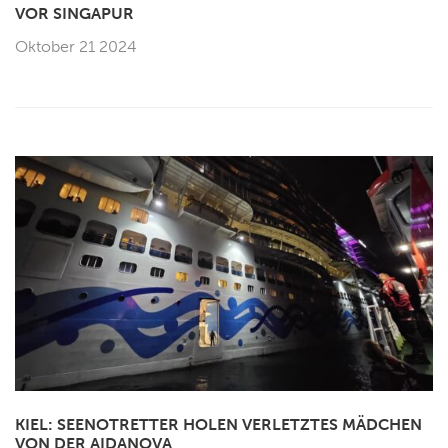
VOR SINGAPUR
Oktober 21 2024
KIEL: SEENOTRETTER HOLEN VERLETZTES MÄDCHEN
VON DER AIDANOVA