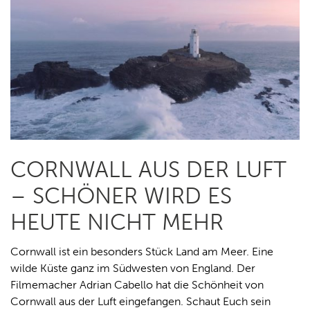
CORNWALL AUS DER LUFT
– SCHÖNER WIRD ES
HEUTE NICHT MEHR
Cornwall ist ein besonders Stück Land am Meer. Eine
wilde Küste ganz im Südwesten von England. Der
Filmemacher Adrian Cabello hat die Schönheit von
Cornwall aus der Luft eingefangen. Schaut Euch sein