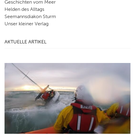
Geschichten vom Meer
Helden des Alltags
Seemannsdiakon Sturm
Unser kleiner Verlag
AKTUELLE ARTIKEL