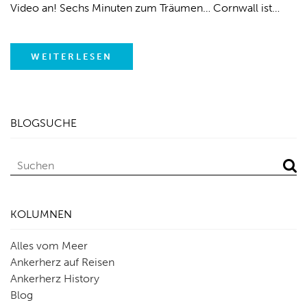
Video an! Sechs Minuten zum Träumen… Cornwall ist…
WEITERLESEN
BLOGSUCHE
KOLUMNEN
Alles vom Meer
Ankerherz auf Reisen
Ankerherz History
Blog