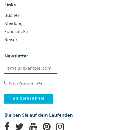
Links
Bücher
Kleidung
Fundstücke
Reisen
Newsletter
Gratis Katalog erhalten
Bleiben Sie auf dem Laufenden