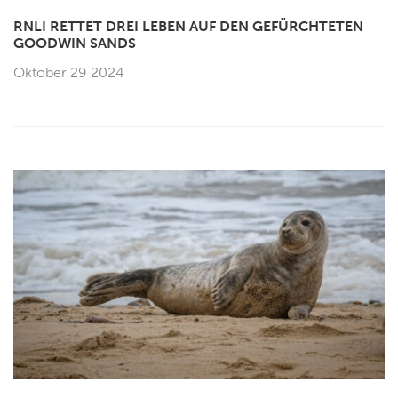
RNLI RETTET DREI LEBEN AUF DEN GEFÜRCHTETEN
GOODWIN SANDS
Oktober 29 2024