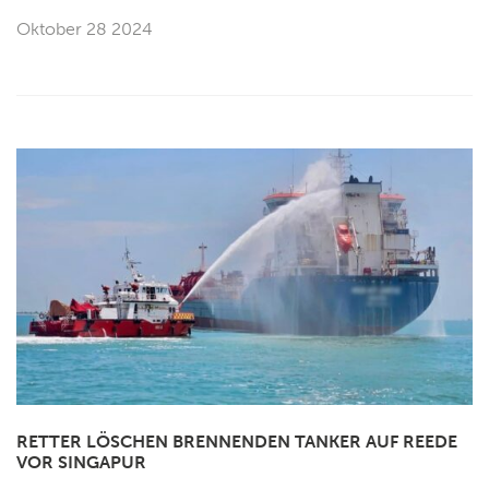
Oktober 28 2024
RETTER LÖSCHEN BRENNENDEN TANKER AUF REEDE
VOR SINGAPUR