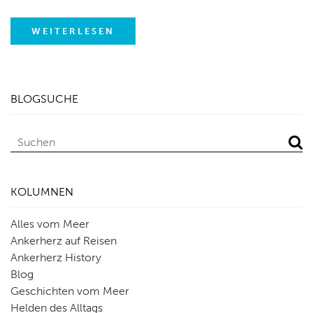
WEITERLESEN
BLOGSUCHE
KOLUMNEN
Alles vom Meer
Ankerherz auf Reisen
Ankerherz History
Blog
Geschichten vom Meer
Helden des Alltags