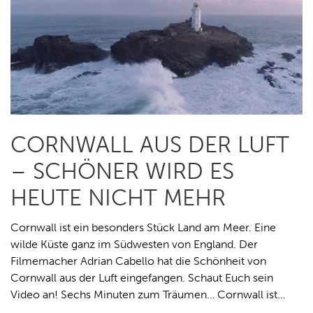
CORNWALL AUS DER LUFT
– SCHÖNER WIRD ES
HEUTE NICHT MEHR
Cornwall ist ein besonders Stück Land am Meer. Eine
wilde Küste ganz im Südwesten von England. Der
Filmemacher Adrian Cabello hat die Schönheit von
Cornwall aus der Luft eingefangen. Schaut Euch sein
Video an! Sechs Minuten zum Träumen… Cornwall ist…