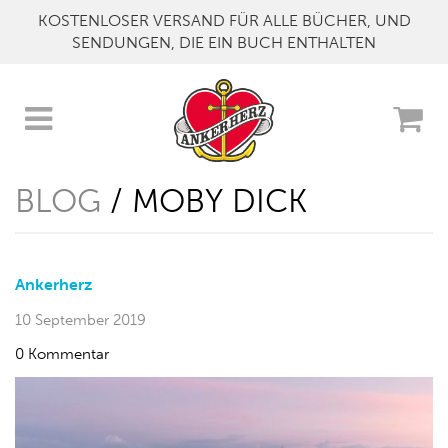
KOSTENLOSER VERSAND FÜR ALLE BÜCHER, UND
SENDUNGEN, DIE EIN BUCH ENTHALTEN
BLOG
/ MOBY DICK
Ankerherz
10 September 2019
0 Kommentar