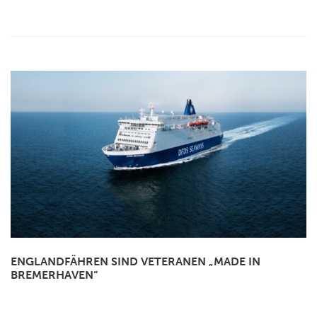
ENGLANDFÄHREN SIND VETERANEN „MADE IN
BREMERHAVEN“