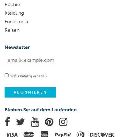
Bücher
Kleidung
Fundstücke
Reisen
Newsletter
Gratis Katalog erhalten
Bleiben Sie auf dem Laufenden