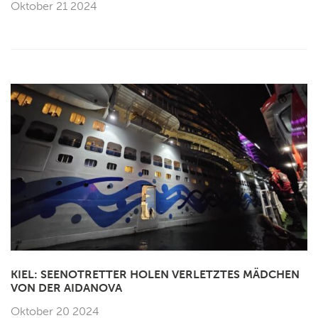
Oktober 21 2024
KIEL: SEENOTRETTER HOLEN VERLETZTES MÄDCHEN
VON DER AIDANOVA
Oktober 20 2024