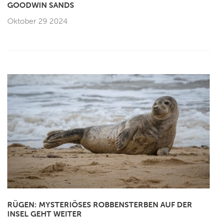
GOODWIN SANDS
Oktober 29 2024
RÜGEN: MYSTERIÖSES ROBBENSTERBEN AUF DER
INSEL GEHT WEITER