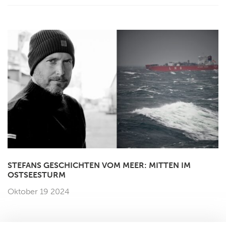
STEFANS GESCHICHTEN VOM MEER: MITTEN IM
OSTSEESTURM
Oktober 19 2024