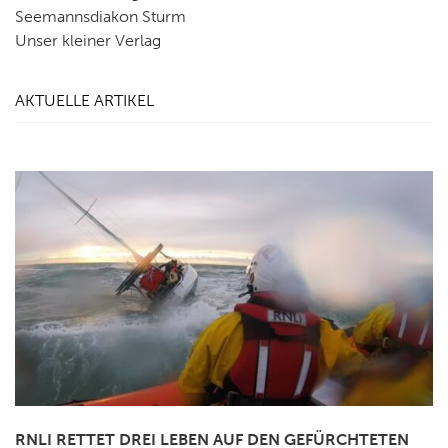
Seemannsdiakon Sturm
Unser kleiner Verlag
AKTUELLE ARTIKEL
RNLI RETTET DREI LEBEN AUF DEN GEFÜRCHTETEN