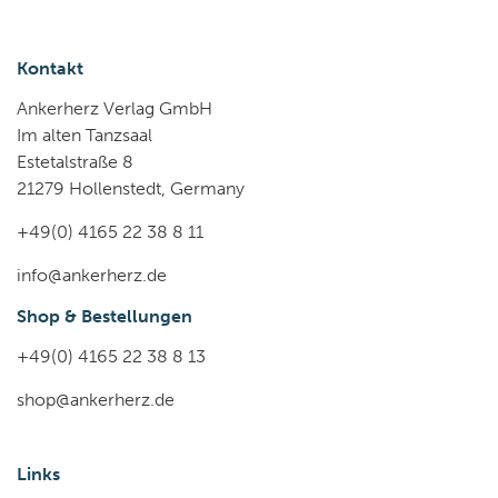
Kontakt
Ankerherz Verlag GmbH
Im alten Tanzsaal
Estetalstraße 8
21279 Hollenstedt, Germany
+49(0) 4165 22 38 8 11
info@ankerherz.de
Shop & Bestellungen
+49(0) 4165 22 38 8 13
shop@ankerherz.de
Links