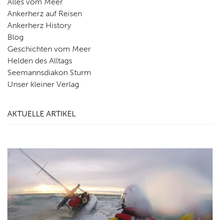
Alles vom Meer
Ankerherz auf Reisen
Ankerherz History
Blog
Geschichten vom Meer
Helden des Alltags
Seemannsdiakon Sturm
Unser kleiner Verlag
AKTUELLE ARTIKEL