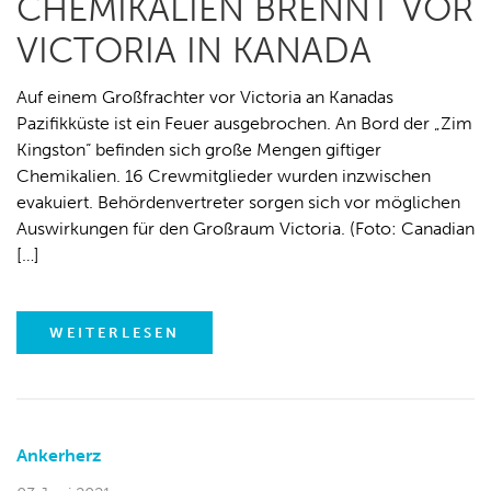
HEMIKALIEN BRENNT VOR V
ICTORIA IN KANADA
Auf einem Großfrachter vor Victoria an Kanadas
Pazifikküste ist ein Feuer ausgebrochen. An Bord der „Zim
Kingston“ befinden sich große Mengen giftiger
Chemikalien. 16 Crewmitglieder wurden inzwischen
evakuiert. Behördenvertreter sorgen sich vor möglichen
Auswirkungen für den Großraum Victoria. (Foto: Canadian
[…]
WEITERLESEN
Ankerherz