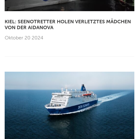
KIEL: SEENOTRETTER HOLEN VERLETZTES MÄDCHEN
VON DER AIDANOVA
Oktober 20 2024