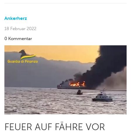
Ankerherz
18 Februar 2022
0 Kommentar
FEUER AUF FÄHRE VOR