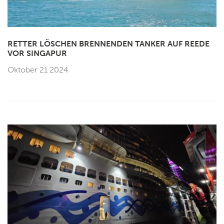
RETTER LÖSCHEN BRENNENDEN TANKER AUF REEDE
VOR SINGAPUR
Oktober 21 2024