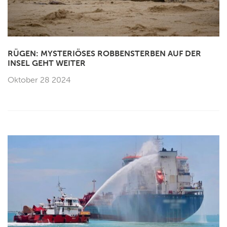
RÜGEN: MYSTERIÖSES ROBBENSTERBEN AUF DER
INSEL GEHT WEITER
Oktober 28 2024