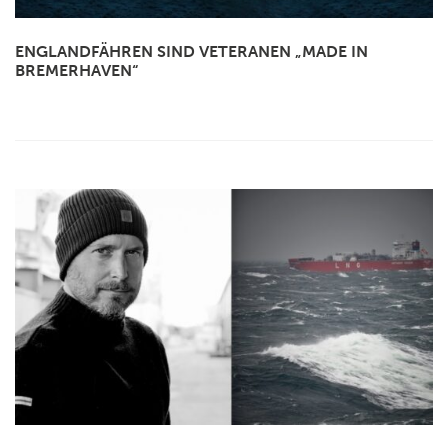
ENGLANDFÄHREN SIND VETERANEN „MADE IN
BREMERHAVEN“