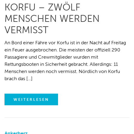
KORFU – ZWÖLF
MENSCHEN WERDEN
VERMISST
An Bord einer Fähre vor Korfu ist in der Nacht auf Freitag
ein Feuer ausgebrochen. Die meisten der offiziell 290
Passagiere und Crewmitglieder wurden mit
Rettungsbooten in Sicherheit gebracht. Allerdings: 11
Menschen werden noch vermisst. Nördlich von Korfu
brach das […]
WEITERLESEN
Ankerherz