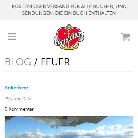
KOSTENLOSER VERSAND FÜR ALLE BÜCHER, UND
SENDUNGEN, DIE EIN BUCH ENTHALTEN
BLOG
/ FEUER
Ankerherz
29 Juni 2022
0 Kommentar