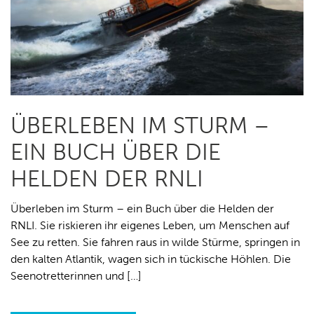
ÜBERLEBEN IM STURM –
EIN BUCH ÜBER DIE
HELDEN DER RNLI
Überleben im Sturm – ein Buch über die Helden der
RNLI. Sie riskieren ihr eigenes Leben, um Menschen auf
See zu retten. Sie fahren raus in wilde Stürme, springen in
den kalten Atlantik, wagen sich in tückische Höhlen. Die
Seenotretterinnen und […]