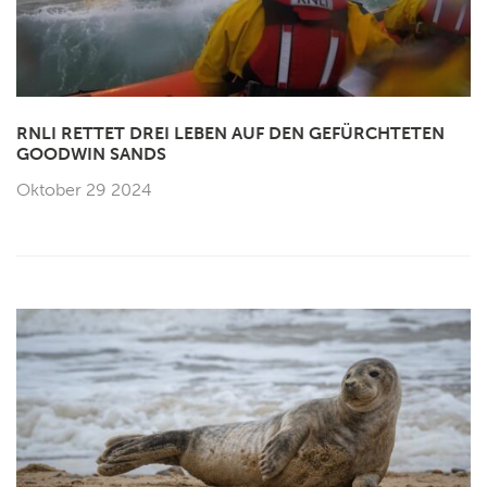
RNLI RETTET DREI LEBEN AUF DEN GEFÜRCHTETEN
GOODWIN SANDS
Oktober 29 2024