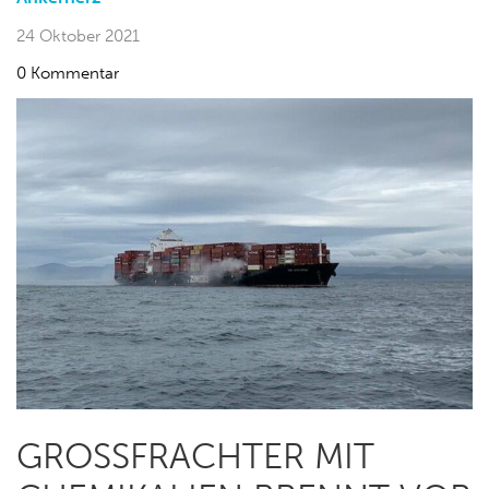
24 Oktober 2021
0 Kommentar
GROSSFRACHTER MIT C