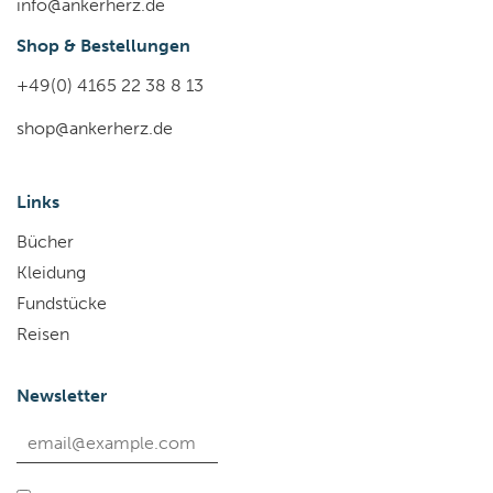
info@ankerherz.de
Shop & Bestellungen
+49(0) 4165 22 38 8 13
shop@ankerherz.de
Links
Bücher
Kleidung
Fundstücke
Reisen
Newsletter