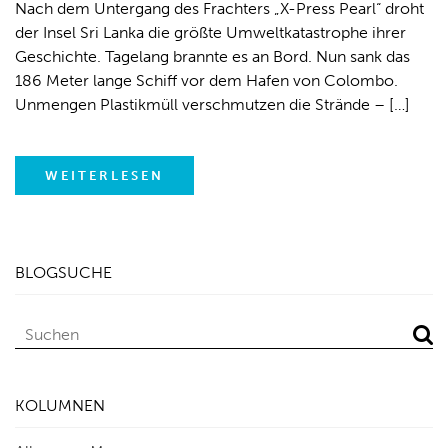
Nach dem Untergang des Frachters „X-Press Pearl“ droht
der Insel Sri Lanka die größte Umweltkatastrophe ihrer
Geschichte. Tagelang brannte es an Bord. Nun sank das
186 Meter lange Schiff vor dem Hafen von Colombo.
Unmengen Plastikmüll verschmutzen die Strände – […]
WEITERLESEN
BLOGSUCHE
KOLUMNEN