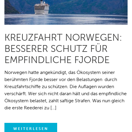
KREUZFAHRT NORWEGEN:
BESSERER SCHUTZ FÜR
EMPFINDLICHE FJORDE
Norwegen hatte angekündigt, das Ökosystem seiner
berühmten Fjorde besser vor den Belastungen durch
Kreuzfahrtschiffe zu schützen. Die Auflagen wurden
verschärft. Wer sich nicht daran hält und das empfindliche
Ökosystem belastet, zahlt saftige Strafen. Was nun gleich
die erste Reederei zu […]
WEITERLESEN