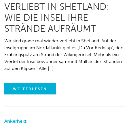
VERLIEBT IN SHETLAND:
WIE DIE INSEL IHRE
STRÄNDE AUFRÄUMT
Wir sind grade mal wieder verliebt in Shetland. Auf der
Inselgruppe im Nordatlantik gibt es „Da Vor Redd up“, den
Frühlingsputz am Strand der Wikingerinsel. Mehr als ein
Viertel der Inselbewohner sammelt Müll an den Stränden
auf den Klippen! Alle […]
WEITERLESEN
Ankerherz