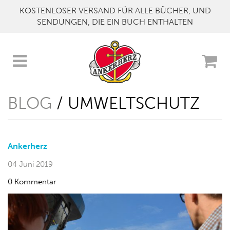
KOSTENLOSER VERSAND FÜR ALLE BÜCHER, UND
SENDUNGEN, DIE EIN BUCH ENTHALTEN
BLOG
/ UMWELTSCHUTZ
Ankerherz
04 Juni 2019
0 Kommentar