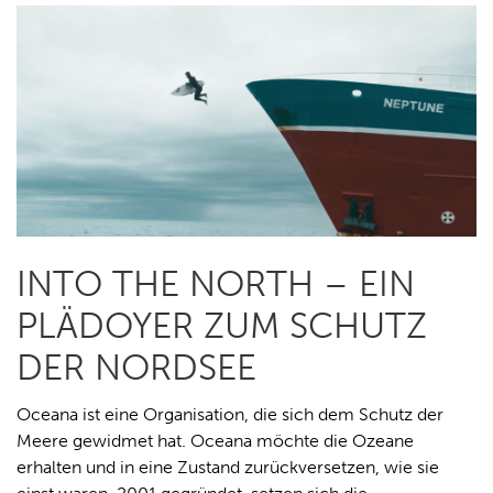
INTO THE NORTH – EIN
PLÄDOYER ZUM SCHUTZ
DER NORDSEE
Oceana ist eine Organisation, die sich dem Schutz der
Meere gewidmet hat. Oceana möchte die Ozeane
erhalten und in eine Zustand zurückversetzen, wie sie