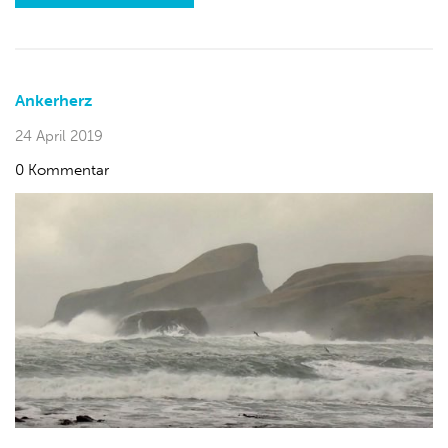
Ankerherz
24 April 2019
0 Kommentar