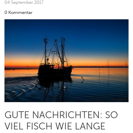
04 September 2017
0 Kommentar
GUTE NACHRICHTEN: SO
VIEL FISCH WIE LANGE