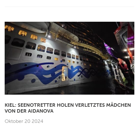
KIEL: SEENOTRETTER HOLEN VERLETZTES MÄDCHEN
VON DER AIDANOVA
Oktober 20 2024