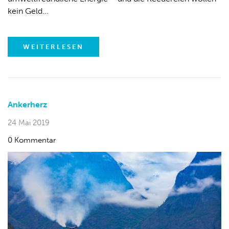
kein Geld…
WEITERLESEN
Ankerherz
24 Mai 2019
0 Kommentar