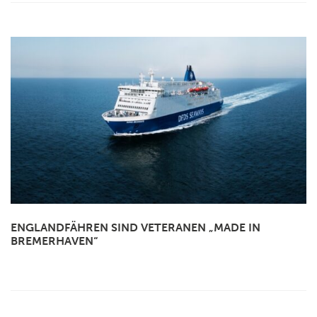
ENGLANDFÄHREN SIND VETERANEN „MADE IN
BREMERHAVEN“