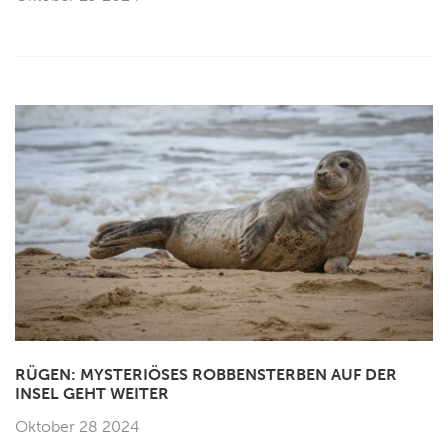
RÜGEN: MYSTERIÖSES ROBBENSTERBEN AUF DER
INSEL GEHT WEITER
Oktober 28 2024