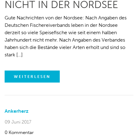
NICHT IN DER NORDSEE
Gute Nachrichten von der Nordsee: Nach Angaben des
Deutschen Fischereiverbands leben in der Nordsee
derzeit so viele Speisefische wie seit einem halben
Jahrhundert nicht mehr. Nach Angaben des Verbandes
haben sich die Bestände vieler Arten erholt und sind so
stark […]
WEITERLESEN
Ankerherz
09 Juni 2017
0 Kommentar