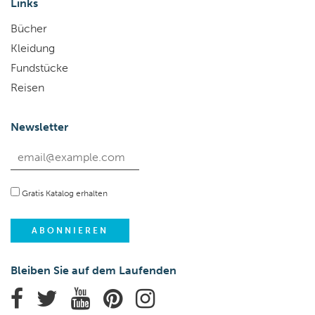
Links
Bücher
Kleidung
Fundstücke
Reisen
Newsletter
Gratis Katalog erhalten
Bleiben Sie auf dem Laufenden