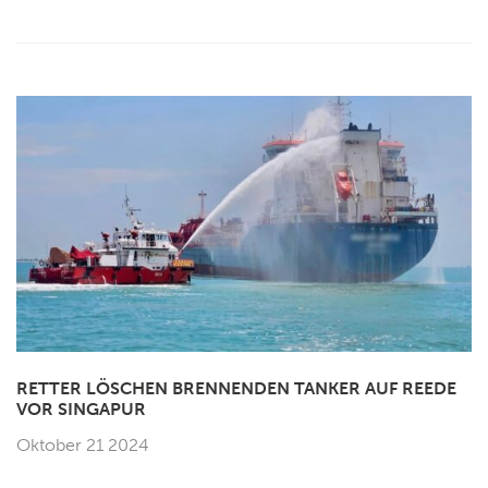
RETTER LÖSCHEN BRENNENDEN TANKER AUF REEDE
VOR SINGAPUR
Oktober 21 2024