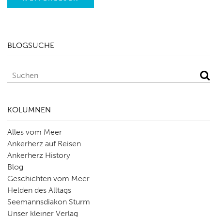
BLOGSUCHE
KOLUMNEN
Alles vom Meer
Ankerherz auf Reisen
Ankerherz History
Blog
Geschichten vom Meer
Helden des Alltags
Seemannsdiakon Sturm
Unser kleiner Verlag