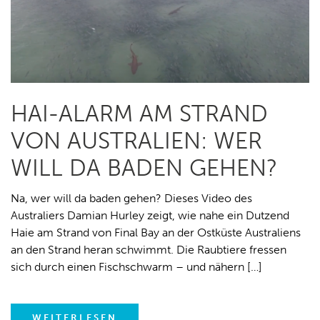
HAI-ALARM AM STRAND
VON AUSTRALIEN: WER
WILL DA BADEN GEHEN?
Na, wer will da baden gehen? Dieses Video des
Australiers Damian Hurley zeigt, wie nahe ein Dutzend
Haie am Strand von Final Bay an der Ostküste Australiens
an den Strand heran schwimmt. Die Raubtiere fressen
sich durch einen Fischschwarm – und nähern […]
WEITERLESEN