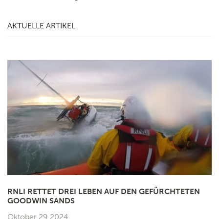
AKTUELLE ARTIKEL
RNLI RETTET DREI LEBEN AUF DEN GEFÜRCHTETEN
GOODWIN SANDS
Oktober 29 2024