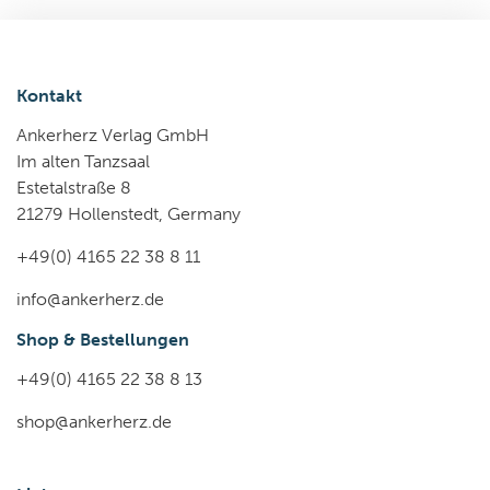
Kontakt
Ankerherz Verlag GmbH
Im alten Tanzsaal
Estetalstraße 8
21279 Hollenstedt, Germany
+49(0) 4165 22 38 8 11
info@ankerherz.de
Shop & Bestellungen
+49(0) 4165 22 38 8 13
shop@ankerherz.de