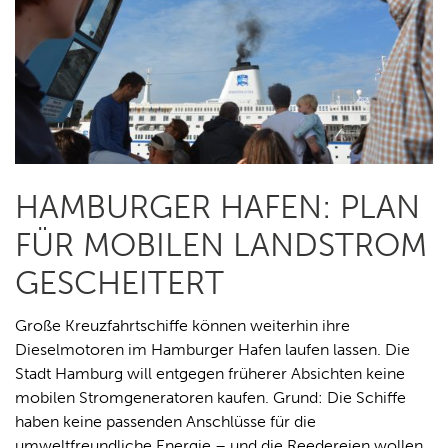
HAMBURGER HAFEN: PLAN
FÜR MOBILEN LANDSTROM
GESCHEITERT
Große Kreuzfahrtschiffe können weiterhin ihre
Dieselmotoren im Hamburger Hafen laufen lassen. Die
Stadt Hamburg will entgegen früherer Absichten keine
mobilen Stromgeneratoren kaufen. Grund: Die Schiffe
haben keine passenden Anschlüsse für die
umweltfreundliche Energie – und die Reedereien wollen