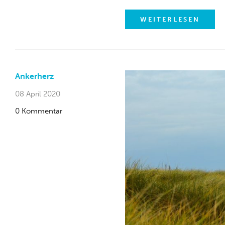
WEITERLESEN
Ankerherz
08 April 2020
0 Kommentar