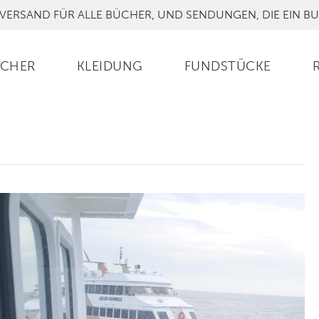
VERSAND FÜR ALLE BÜCHER, UND SENDUNGEN, DIE EIN B
CHER
KLEIDUNG
FUNDSTÜCKE