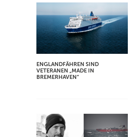
ENGLANDFÄHREN SIND
VETERANEN „MADE IN
BREMERHAVEN“