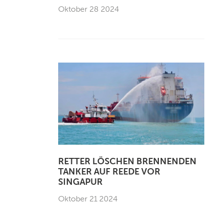
Oktober 28 2024
RETTER LÖSCHEN BRENNENDEN
TANKER AUF REEDE VOR
SINGAPUR
Oktober 21 2024