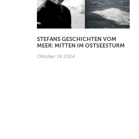
STEFANS GESCHICHTEN VOM
MEER: MITTEN IM OSTSEESTURM
Oktober 19 2024