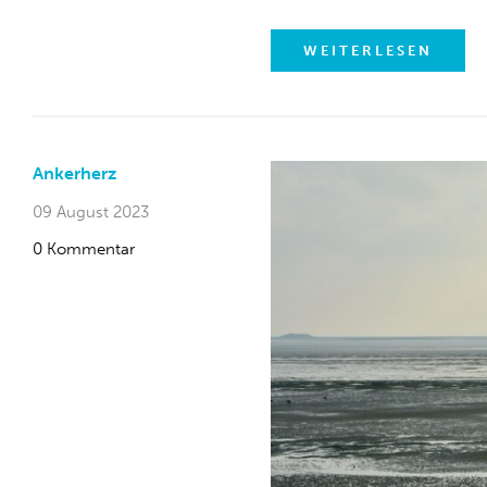
WEITERLESEN
Ankerherz
09 August 2023
0 Kommentar