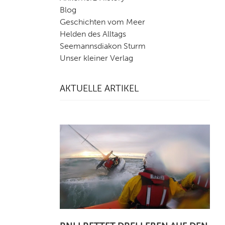
Blog
Geschichten vom Meer
Helden des Alltags
Seemannsdiakon Sturm
Unser kleiner Verlag
AKTUELLE ARTIKEL