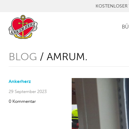
KOSTENLOSER 
BÜ
BLOG
/ AMRUM.
Ankerherz
29 September 2023
0 Kommentar