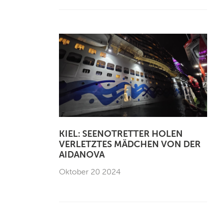
KIEL: SEENOTRETTER HOLEN
VERLETZTES MÄDCHEN VON DER
AIDANOVA
Oktober 20 2024