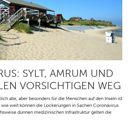
US: SYLT, AMRUM UND
LEN VORSICHTIGEN WEG
lich alle, aber besonders für die Menschen auf den Inseln ist
nd wie weit können die Lockerungen in Sachen Coronavirus
sweise dünnen medizinischen Infrastruktur gelten die